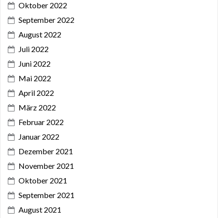
Oktober 2022
September 2022
August 2022
Juli 2022
Juni 2022
Mai 2022
April 2022
März 2022
Februar 2022
Januar 2022
Dezember 2021
November 2021
Oktober 2021
September 2021
August 2021