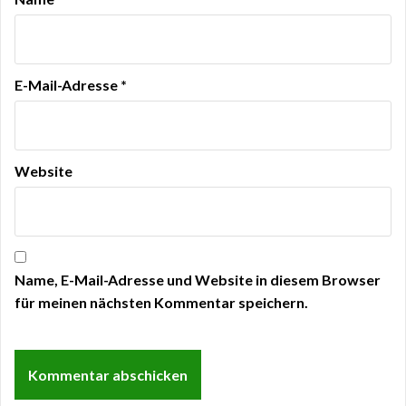
E-Mail-Adresse
*
Website
Name, E-Mail-Adresse und Website in diesem Browser
für meinen nächsten Kommentar speichern.