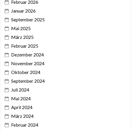
Februar 2026
Januar 2026
September 2025
Mai 2025
März 2025
Februar 2025
Dezember 2024
November 2024
Oktober 2024
September 2024
Juli 2024
Mai 2024
April 2024
März 2024
Februar 2024