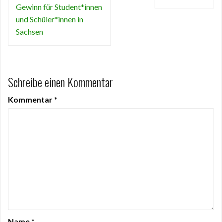
Gewinn für Student*innen
und Schüler*innen in
Sachsen
Schreibe einen Kommentar
Kommentar
*
Name
*