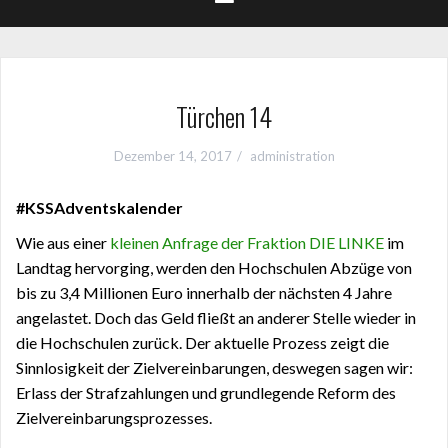
Türchen 14
Dezember 14, 2017
administration
#KSSAdventskalender
Wie aus einer
kleinen Anfrage der Fraktion DIE LINKE
im
Landtag hervorging, werden den Hochschulen Abzüge von
bis zu 3,4 Millionen Euro innerhalb der nächsten 4 Jahre
angelastet. Doch das Geld fließt an anderer Stelle wieder in
die Hochschulen zurück. Der aktuelle Prozess zeigt die
Sinnlosigkeit der Zielvereinbarungen, deswegen sagen wir:
Erlass der Strafzahlungen und grundlegende Reform des
Zielvereinbarungsprozesses.