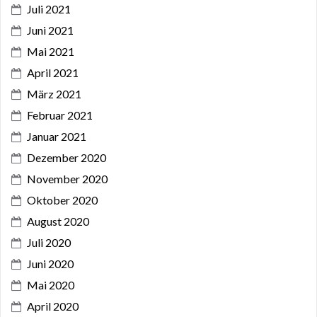
Juli 2021
Juni 2021
Mai 2021
April 2021
März 2021
Februar 2021
Januar 2021
Dezember 2020
November 2020
Oktober 2020
August 2020
Juli 2020
Juni 2020
Mai 2020
April 2020