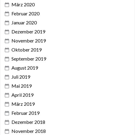
März 2020
Februar 2020
Januar 2020
Dezember 2019
November 2019
Oktober 2019
September 2019
August 2019
Juli 2019
Mai 2019
April 2019
März 2019
Februar 2019
Dezember 2018
November 2018