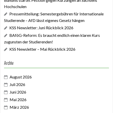
Bündnis startet Petition gegen Kürzungen an Sachsens
Hochschulen
Pressemitteilung: Semestergebühren für Internationale
Studierende – AfD lässt eigenes Gesetz hängen
KSS Newsletter: Juni Rückblick 2026
BAföG-Reform: Es braucht endlich einen klaren Kurs
zugunsten der Studierenden!
KSS Newsletter – Mai Rückblick 2026
Archiv
August 2026
Juli 2026
Juni 2026
Mai 2026
März 2026