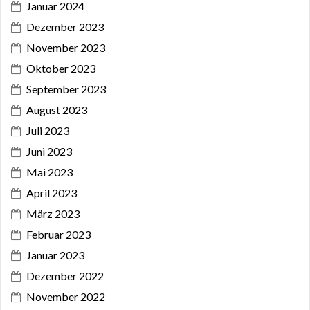
Januar 2024
Dezember 2023
November 2023
Oktober 2023
September 2023
August 2023
Juli 2023
Juni 2023
Mai 2023
April 2023
März 2023
Februar 2023
Januar 2023
Dezember 2022
November 2022