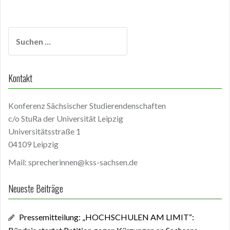
Suchen
nach:
Kontakt
Konferenz Sächsischer Studierendenschaften
c/o StuRa der Universität Leipzig
Universitätsstraße 1
04109 Leipzig
Mail: sprecherinnen@kss-sachsen.de
Neueste Beiträge
Pressemitteilung: „HOCHSCHULEN AM LIMIT“: