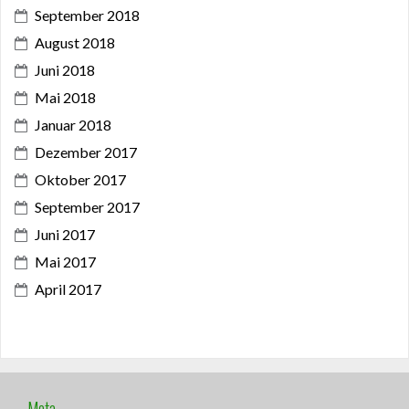
September 2018
August 2018
Juni 2018
Mai 2018
Januar 2018
Dezember 2017
Oktober 2017
September 2017
Juni 2017
Mai 2017
April 2017
Meta