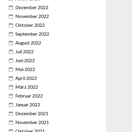
Dezember 2022
November 2022
Oktober 2022
September 2022
August 2022
Juli 2022
Juni 2022
Mai 2022
April 2022
März 2022
Februar 2022
Januar 2022
Dezember 2021
November 2021
Oktober 2021