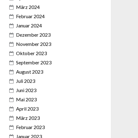
März 2024
Februar 2024
Januar 2024
Dezember 2023
November 2023
Oktober 2023
September 2023
August 2023
Juli 2023
Juni 2023
Mai 2023
April 2023
März 2023
Februar 2023
Januar 2023