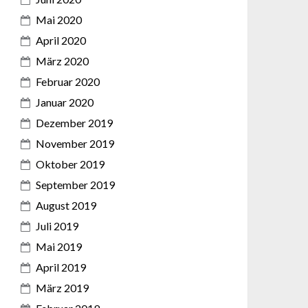
Mai 2020
April 2020
März 2020
Februar 2020
Januar 2020
Dezember 2019
November 2019
Oktober 2019
September 2019
August 2019
Juli 2019
Mai 2019
April 2019
März 2019