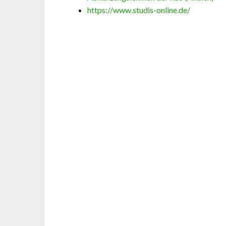
https://www.studis-online.de/