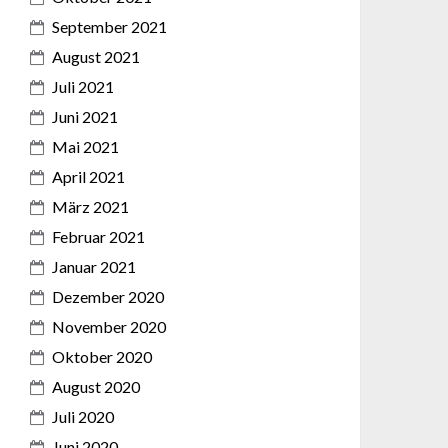
September 2021
August 2021
Juli 2021
Juni 2021
Mai 2021
April 2021
März 2021
Februar 2021
Januar 2021
Dezember 2020
November 2020
Oktober 2020
August 2020
Juli 2020
Juni 2020