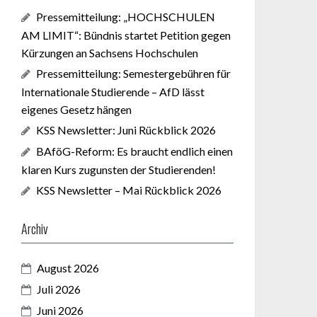
Pressemitteilung: „HOCHSCHULEN
AM LIMIT“: Bündnis startet Petition gegen
Kürzungen an Sachsens Hochschulen
Pressemitteilung: Semestergebühren für
Internationale Studierende – AfD lässt
eigenes Gesetz hängen
KSS Newsletter: Juni Rückblick 2026
BAföG-Reform: Es braucht endlich einen
klaren Kurs zugunsten der Studierenden!
KSS Newsletter – Mai Rückblick 2026
Archiv
August 2026
Juli 2026
Juni 2026