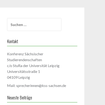
Suchen
nach:
Kontakt
Konferenz Sächsischer
Studierendenschaften
c/o StuRa der Universität Leipzig
Universitätsstraße 1
04109 Leipzig
Mail: sprecherinnen@kss-sachsen.de
Neueste Beiträge