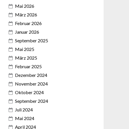
Mai 2026
März 2026
Februar 2026
Januar 2026
September 2025
Mai 2025
März 2025
Februar 2025
Dezember 2024
November 2024
Oktober 2024
September 2024
Juli 2024
Mai 2024
April 2024