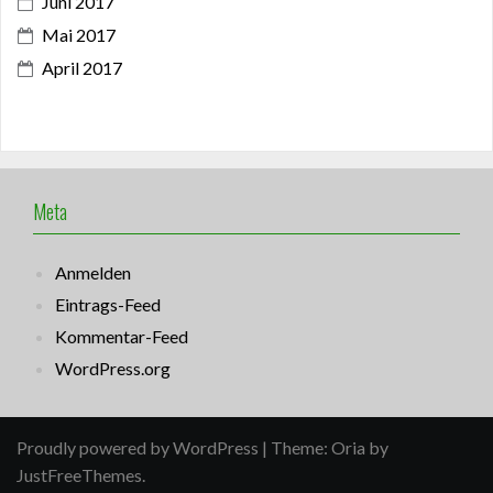
Juni 2017
Mai 2017
April 2017
Meta
Anmelden
Eintrags-Feed
Kommentar-Feed
WordPress.org
Proudly powered by WordPress
|
Theme:
Oria
by
JustFreeThemes.