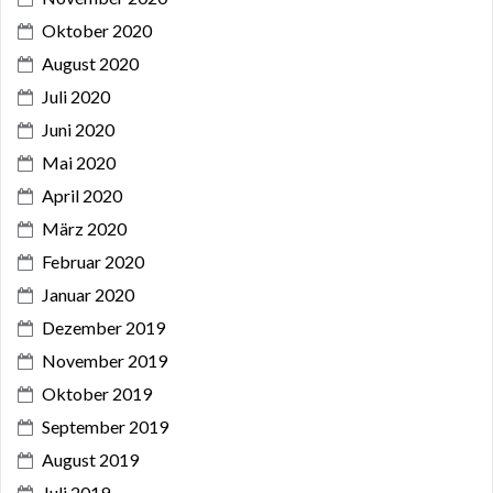
Oktober 2020
August 2020
Juli 2020
Juni 2020
Mai 2020
April 2020
März 2020
Februar 2020
Januar 2020
Dezember 2019
November 2019
Oktober 2019
September 2019
August 2019
Juli 2019