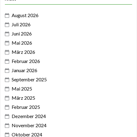
August 2026
Juli 2026
Juni 2026
Mai 2026
März 2026
Februar 2026
Januar 2026
September 2025
Mai 2025
März 2025
Februar 2025
Dezember 2024
November 2024
Oktober 2024