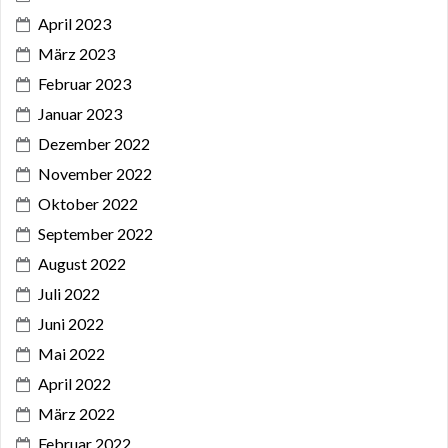
April 2023
März 2023
Februar 2023
Januar 2023
Dezember 2022
November 2022
Oktober 2022
September 2022
August 2022
Juli 2022
Juni 2022
Mai 2022
April 2022
März 2022
Februar 2022