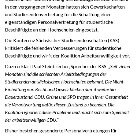
In den vergangenen Monaten hatten sich Gewerkschaften
und Studierendenvertretung für die Schaffung einer
eigenständigen Personalvertretung für studentische
Beschäftigte an den Hochschulen eingesetzt.
Die Konferenz Sächsischer Studierendenschaften (KSS)
kritisiert die fehlenden Verbesserungen für studentische
Beschäftigte und wirft der Koalition Arbeitsunwilligkeit vor.
Dazu erklärt Paul Steinbrecher, Sprecher der KSS:
„Seit vielen
Monaten sind die schlechten Arbeitsbedingungen der
Studierenden an sächsischen Hochschulen bekannt. Die Nicht-
Einhaltung von Recht und Gesetz bleiben damit weiterhin
Dauerzustand. CDU, Grüne und SPD tragen in ihrer Gesamtheit
die Verantwortung dafür, diesen Zustand zu beenden. Die
Koalition ignoriert diese Probleme und macht sich zum Spielball
der arbeitsunwilligen CDU.“
Bisher bestehen gesonderte Personalvertretungen für