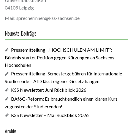
Universitätsstraße 1
04109 Leipzig
Mail: sprecherinnen@kss-sachsen.de
Neueste Beiträge
Pressemitteilung: „HOCHSCHULEN AM LIMIT“:
Bündnis startet Petition gegen Kürzungen an Sachsens
Hochschulen
Pressemitteilung: Semestergebühren für Internationale
Studierende – AfD lässt eigenes Gesetz hängen
KSS Newsletter: Juni Rückblick 2026
BAföG-Reform: Es braucht endlich einen klaren Kurs
zugunsten der Studierenden!
KSS Newsletter – Mai Rückblick 2026
Archiv