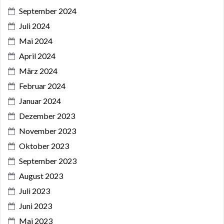
September 2024
Juli 2024
Mai 2024
April 2024
März 2024
Februar 2024
Januar 2024
Dezember 2023
November 2023
Oktober 2023
September 2023
August 2023
Juli 2023
Juni 2023
Mai 2023