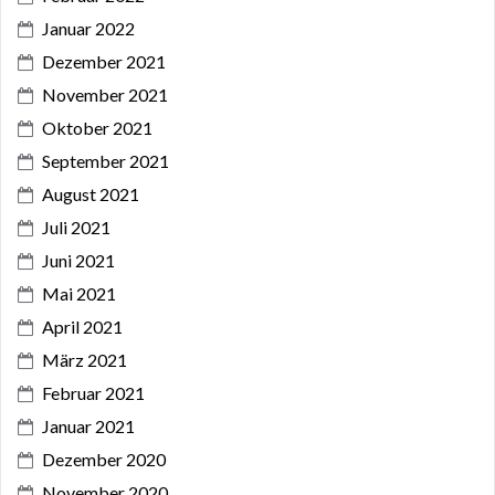
Januar 2022
Dezember 2021
November 2021
Oktober 2021
September 2021
August 2021
Juli 2021
Juni 2021
Mai 2021
April 2021
März 2021
Februar 2021
Januar 2021
Dezember 2020
November 2020