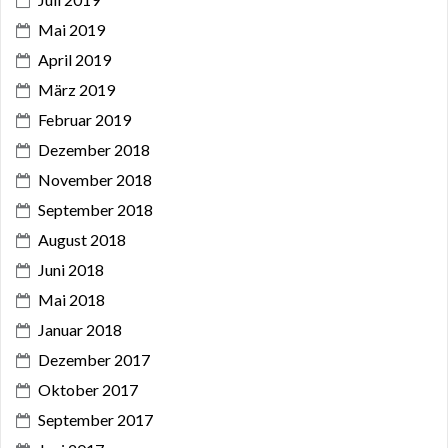
Mai 2019
April 2019
März 2019
Februar 2019
Dezember 2018
November 2018
September 2018
August 2018
Juni 2018
Mai 2018
Januar 2018
Dezember 2017
Oktober 2017
September 2017