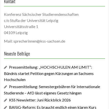
Kontakt
Konferenz Sächsischer Studierendenschaften
c/o StuRa der Universität Leipzig
Universitätsstraße 1
04109 Leipzig
Mail: sprecherinnen@kss-sachsen.de
Neueste Beiträge
Pressemitteilung: „HOCHSCHULEN AM LIMIT“:
Bündnis startet Petition gegen Kürzungen an Sachsens
Hochschulen
Pressemitteilung: Semestergebühren für Internationale
Studierende – AfD lässt eigenes Gesetz hängen
KSS Newsletter: Juni Rückblick 2026
BAföG-Reform: Es braucht endlich einen klaren Kurs