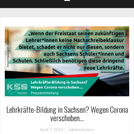
Lehrkräfte-Bildung in Sachsen? Wegen Corona
verschoben…
April 7, 2022
administration