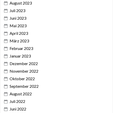
August 2023
Juli 2023
Juni 2023
Mai 2023
April 2023
März 2023
Februar 2023
Januar 2023
Dezember 2022
November 2022
Oktober 2022
September 2022
August 2022
Juli 2022
Juni 2022