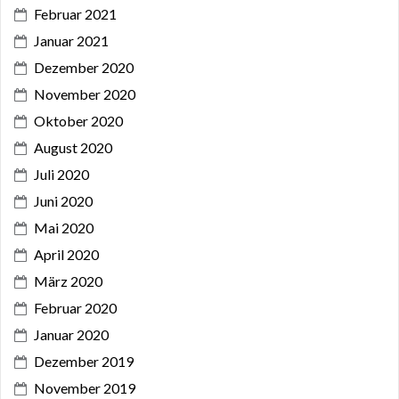
Februar 2021
Januar 2021
Dezember 2020
November 2020
Oktober 2020
August 2020
Juli 2020
Juni 2020
Mai 2020
April 2020
März 2020
Februar 2020
Januar 2020
Dezember 2019
November 2019