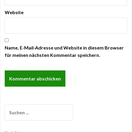
Website
Name, E-Mail-Adresse und Website in diesem Browser
für meinen nächsten Kommentar speichern.
Suchen
nach: