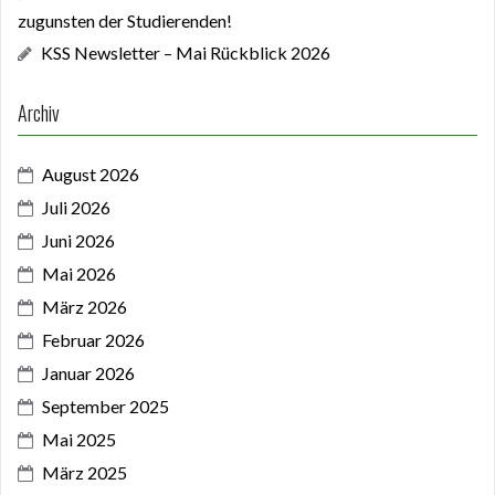
zugunsten der Studierenden!
KSS Newsletter – Mai Rückblick 2026
Archiv
August 2026
Juli 2026
Juni 2026
Mai 2026
März 2026
Februar 2026
Januar 2026
September 2025
Mai 2025
März 2025