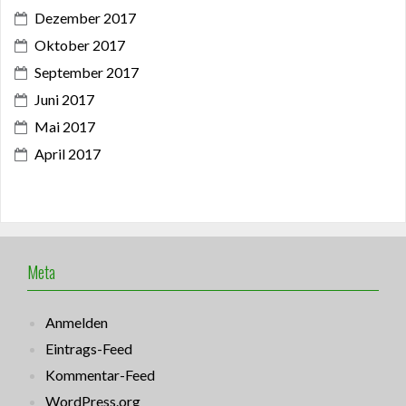
Dezember 2017
Oktober 2017
September 2017
Juni 2017
Mai 2017
April 2017
Meta
Anmelden
Eintrags-Feed
Kommentar-Feed
WordPress.org