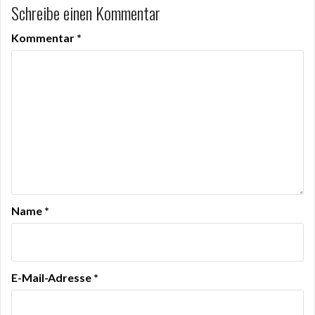
Schreibe einen Kommentar
Kommentar
*
Name
*
E-Mail-Adresse
*