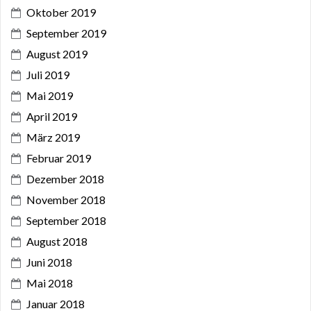
Oktober 2019
September 2019
August 2019
Juli 2019
Mai 2019
April 2019
März 2019
Februar 2019
Dezember 2018
November 2018
September 2018
August 2018
Juni 2018
Mai 2018
Januar 2018