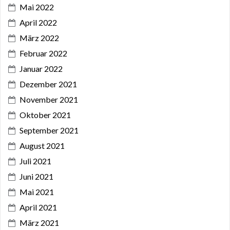
Mai 2022
April 2022
März 2022
Februar 2022
Januar 2022
Dezember 2021
November 2021
Oktober 2021
September 2021
August 2021
Juli 2021
Juni 2021
Mai 2021
April 2021
März 2021