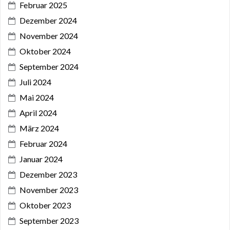
Februar 2025
Dezember 2024
November 2024
Oktober 2024
September 2024
Juli 2024
Mai 2024
April 2024
März 2024
Februar 2024
Januar 2024
Dezember 2023
November 2023
Oktober 2023
September 2023