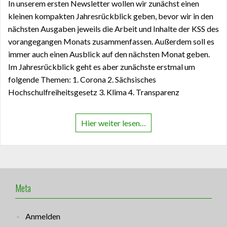
In unserem ersten Newsletter wollen wir zunächst einen
kleinen kompakten Jahresrückblick geben, bevor wir in den
nächsten Ausgaben jeweils die Arbeit und Inhalte der KSS des
vorangegangen Monats zusammenfassen. Außerdem soll es
immer auch einen Ausblick auf den nächsten Monat geben.
Im Jahresrückblick geht es aber zunächste erstmal um
folgende Themen: 1. Corona 2. Sächsisches
Hochschulfreiheitsgesetz 3. Klima 4. Transparenz
Hier weiter lesen…
Meta
Anmelden