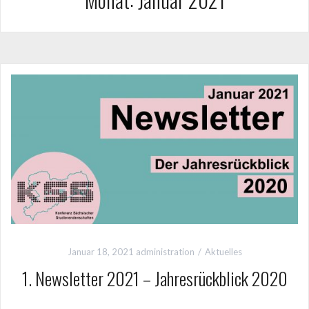
Januar 18, 2021
administration
Aktuelles
1. Newsletter 2021 – Jahresrückblick 2020