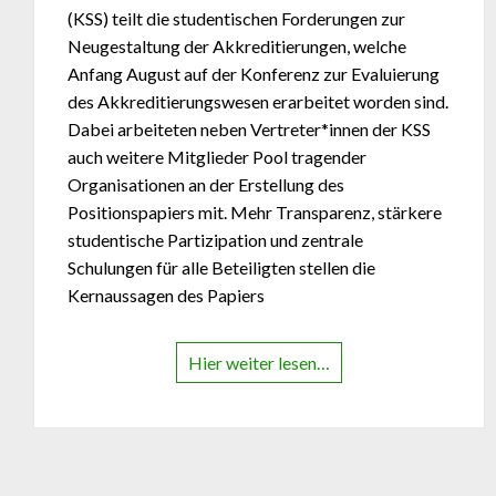
(KSS) teilt die studentischen Forderungen zur
Neugestaltung der Akkreditierungen, welche
Anfang August auf der Konferenz zur Evaluierung
des Akkreditierungswesen erarbeitet worden sind.
Dabei arbeiteten neben Vertreter*innen der KSS
auch weitere Mitglieder Pool tragender
Organisationen an der Erstellung des
Positionspapiers mit. Mehr Transparenz, stärkere
studentische Partizipation und zentrale
Schulungen für alle Beteiligten stellen die
Kernaussagen des Papiers
Hier weiter lesen…