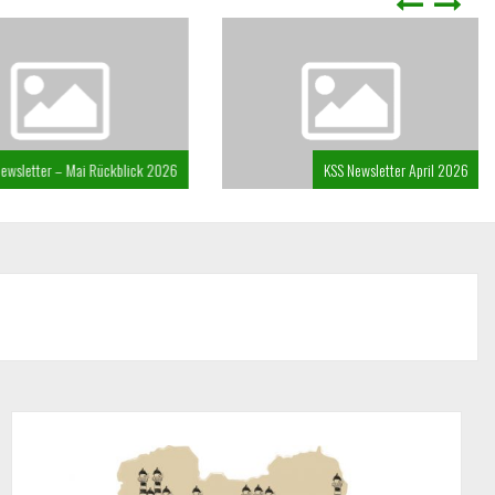
sletter – Mai Rückblick 2026
KSS Newsletter April 2026