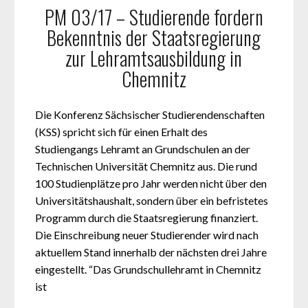
PM 03/17 – Studierende fordern
Bekenntnis der Staatsregierung
zur Lehramtsausbildung in
Chemnitz
Die Konferenz Sächsischer Studierendenschaften
(KSS) spricht sich für einen Erhalt des
Studiengangs Lehramt an Grundschulen an der
Technischen Universität Chemnitz aus. Die rund
100 Studienplätze pro Jahr werden nicht über den
Universitätshaushalt, sondern über ein befristetes
Programm durch die Staatsregierung finanziert.
Die Einschreibung neuer Studierender wird nach
aktuellem Stand innerhalb der nächsten drei Jahre
eingestellt. “Das Grundschullehramt in Chemnitz
ist