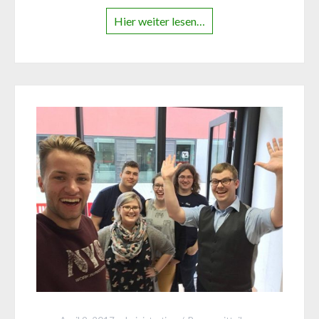
Hier weiter lesen…