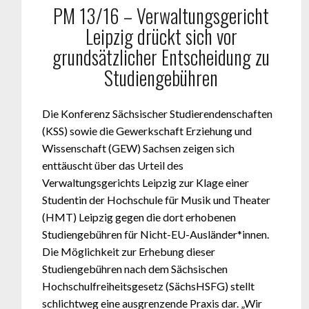
PM 13/16 – Verwaltungsgericht
Leipzig drückt sich vor
grundsätzlicher Entscheidung zu
Studiengebühren
Die Konferenz Sächsischer Studierendenschaften
(KSS) sowie die Gewerkschaft Erziehung und
Wissenschaft (GEW) Sachsen zeigen sich
enttäuscht über das Urteil des
Verwaltungsgerichts Leipzig zur Klage einer
Studentin der Hochschule für Musik und Theater
(HMT) Leipzig gegen die dort erhobenen
Studiengebühren für Nicht-EU-Ausländer*innen.
Die Möglichkeit zur Erhebung dieser
Studiengebühren nach dem Sächsischen
Hochschulfreiheitsgesetz (SächsHSFG) stellt
schlichtweg eine ausgrenzende Praxis dar. „Wir