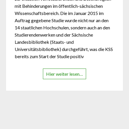
mit Behinderungen im öffentlich-sächsischen
Wissenschaftsbereich. Die im Januar 2015 im
Auftrag gegebene Studie wurde nicht nur an den
14 staatlichen Hochschulen, sondern auch an den
Studierendenwerken und der Sächsische
Landesbibliothek (Staats- und
Universitätsbibliothek) durchgeführt, was die KSS
bereits zum Start der Studie positiv
Hier weiter lesen…