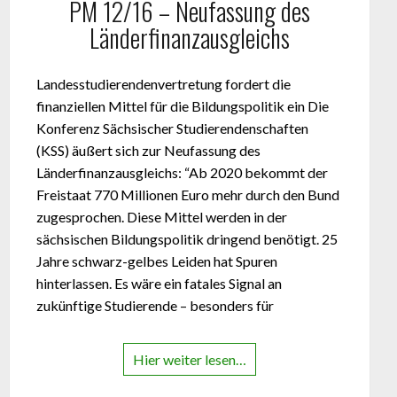
PM 12/16 – Neufassung des
Länderfinanzausgleichs
Landesstudierendenvertretung fordert die
finanziellen Mittel für die Bildungspolitik ein Die
Konferenz Sächsischer Studierendenschaften
(KSS) äußert sich zur Neufassung des
Länderfinanzausgleichs: “Ab 2020 bekommt der
Freistaat 770 Millionen Euro mehr durch den Bund
zugesprochen. Diese Mittel werden in der
sächsischen Bildungspolitik dringend benötigt. 25
Jahre schwarz-gelbes Leiden hat Spuren
hinterlassen. Es wäre ein fatales Signal an
zukünftige Studierende – besonders für
Hier weiter lesen…