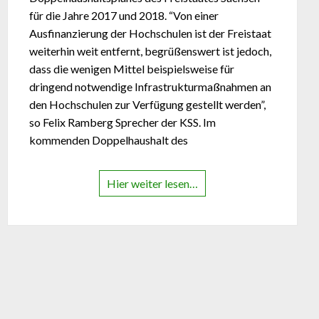
für die Jahre 2017 und 2018. “Von einer
Ausfinanzierung der Hochschulen ist der Freistaat
weiterhin weit entfernt, begrüßenswert ist jedoch,
dass die wenigen Mittel beispielsweise für
dringend notwendige Infrastrukturmaßnahmen an
den Hochschulen zur Verfügung gestellt werden”,
so Felix Ramberg Sprecher der KSS. Im
kommenden Doppelhaushalt des
Hier weiter lesen…