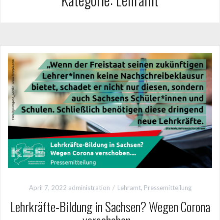
April 7, 2022
administration
Lehramt
,
Pressemitteilung
Lehrkräfte-Bildung in Sachsen? Wegen Corona