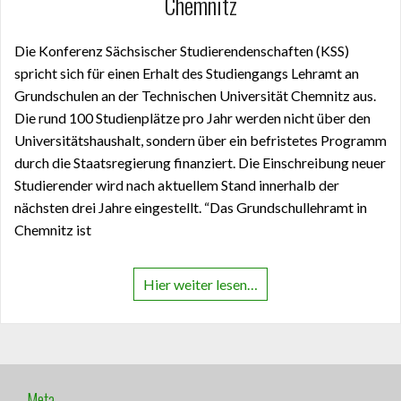
Chemnitz
Die Konferenz Sächsischer Studierendenschaften (KSS)
spricht sich für einen Erhalt des Studiengangs Lehramt an
Grundschulen an der Technischen Universität Chemnitz aus.
Die rund 100 Studienplätze pro Jahr werden nicht über den
Universitätshaushalt, sondern über ein befristetes Programm
durch die Staatsregierung finanziert. Die Einschreibung neuer
Studierender wird nach aktuellem Stand innerhalb der
nächsten drei Jahre eingestellt. “Das Grundschullehramt in
Chemnitz ist
Hier weiter lesen…
Meta