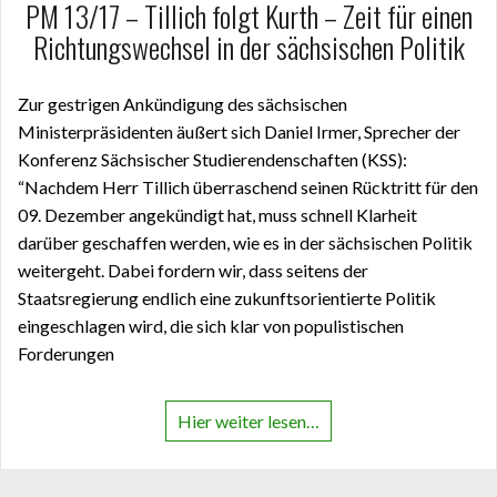
PM 13/17 – Tillich folgt Kurth – Zeit für einen
Richtungswechsel in der sächsischen Politik
Zur gestrigen Ankündigung des sächsischen
Ministerpräsidenten äußert sich Daniel Irmer, Sprecher der
Konferenz Sächsischer Studierendenschaften (KSS):
“Nachdem Herr Tillich überraschend seinen Rücktritt für den
09. Dezember angekündigt hat, muss schnell Klarheit
darüber geschaffen werden, wie es in der sächsischen Politik
weitergeht. Dabei fordern wir, dass seitens der
Staatsregierung endlich eine zukunftsorientierte Politik
eingeschlagen wird, die sich klar von populistischen
Forderungen
Hier weiter lesen…