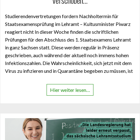
verschoben…
Studierendenvertretungen fordern Nachholtermin für
Staatsexamensprüfung im Lehramt – Kultusminister Piwarz
reagiert nicht In dieser Woche finden die schriftlichen
Prüfungen für den Abschluss des 1. Staatsexamens Lehramt
in ganz Sachsen statt. Diese werden regulär in Präsenz
geschrieben, auch während der aktuell noch immens hohen
Infektionszahlen. Die Wahrscheinlichkeit, sich jetzt mit dem
Virus zu infizieren und in Quarantäne begeben zu müssen, ist
Hier weiter lesen…