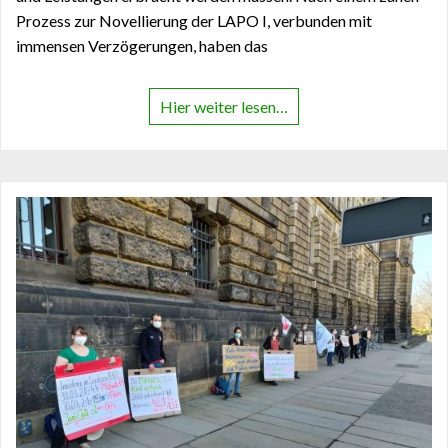
Prozess zur Novellierung der LAPO I, verbunden mit
immensen Verzögerungen, haben das
Hier weiter lesen…