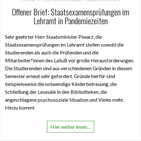
Offener Brief: Staatsexamensprüfungen im
Lehramt in Pandemiezeiten
Sehr geehrter Herr Staatsminister Piwarz, die
Staatsexamensprüfungen im Lehramt stellen sowohl die
Studierenden als auch die Prüfenden und die
Mitarbeiter*innen des LaSuB vor große Herausforderungen.
Die Studierenden sind aus verschiedenen Gründen in diesem
Semester erneut sehr gefordert. Gründe hierfür sind
beispielsweise die notwendige Kinderbetreuung, die
Schließung der Lesesäle in den Bibliotheken, die
angeschlagene psychosoziale Situation und Vieles mehr.
Hinzu kommt
Hier weiter lesen…