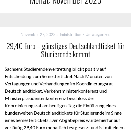
November 27, 2023
administration
Uncategorized
29,40 Euro – günstiges Deutschlandticket für
Studierende kommt
Sachsens Studierendenvertretung blickt positiv auf
Entscheidung zum Semesterticket Nach Monaten von
Vertagungen und Verhandlungen im Koordinierungsrat
Deutschlandticket, Verkehrsministerkonferenz und
Ministerpräsidentenkonferenz beschloss der
Koordinierungsrat am heutigen Tag die Einführung eines
bundesweiten Deutschlandtickets für Studierende im Sinne
eines Semestertickets. Der Abgabepreis wurde hierfür auf
vorläufig 29,40 Euro monatlich festgesetzt und ist mit einem