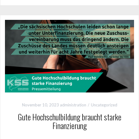
November 10, 2023
administration
Uncategorized
Gute Hochschulbildung braucht starke
Finanzierung