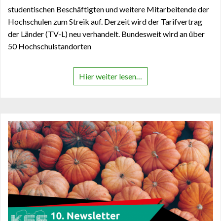
studentischen Beschäftigten und weitere Mitarbeitende der
Hochschulen zum Streik auf. Derzeit wird der Tarifvertrag
der Länder (TV-L) neu verhandelt. Bundesweit wird an über
50 Hochschulstandorten
Hier weiter lesen…