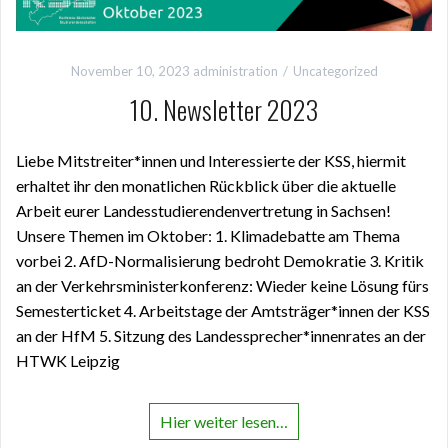
November 10, 2023
administration
Uncategorized
10. Newsletter 2023
Liebe Mitstreiter*innen und Interessierte der KSS, hiermit
erhaltet ihr den monatlichen Rückblick über die aktuelle
Arbeit eurer Landesstudierendenvertretung in Sachsen!
Unsere Themen im Oktober: 1. Klimadebatte am Thema
vorbei 2. AfD-Normalisierung bedroht Demokratie 3. Kritik
an der Verkehrsministerkonferenz: Wieder keine Lösung fürs
Semesterticket 4. Arbeitstage der Amtsträger*innen der KSS
an der HfM 5. Sitzung des Landessprecher*innenrates an der
HTWK Leipzig
Hier weiter lesen…