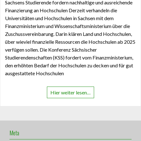
Sachsens Studierende fordern nachhaltige und ausreichende
Finanzierung an Hochschulen Derzeit verhandeln die
Universitäten und Hochschulen in Sachsen mit dem
Finanzministerium und Wissenschaftsministerium über die
Zuschussvereinbarung. Darin klären Land und Hochschulen,
über wieviel finanzielle Ressourcen die Hochschulen ab 2025
verfügen sollen. Die Konferenz Sächsischer
Studierendenschaften (KSS) fordert vom Finanzministerium,
den erhöhten Bedarf der Hochschulen zu decken und für gut
ausgestattete Hochschulen
Hier weiter lesen…
Meta