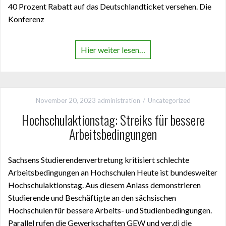
40 Prozent Rabatt auf das Deutschlandticket versehen. Die
Konferenz
Hier weiter lesen…
November 20, 2023
administration
Uncategorized
Hochschulaktionstag: Streiks für bessere
Arbeitsbedingungen
Sachsens Studierendenvertretung kritisiert schlechte
Arbeitsbedingungen an Hochschulen Heute ist bundesweiter
Hochschulaktionstag. Aus diesem Anlass demonstrieren
Studierende und Beschäftigte an den sächsischen
Hochschulen für bessere Arbeits- und Studienbedingungen.
Parallel rufen die Gewerkschaften GEW und ver.di die