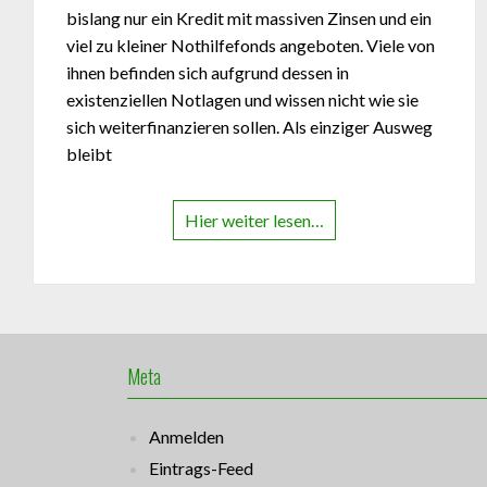
bislang nur ein Kredit mit massiven Zinsen und ein
viel zu kleiner Nothilfefonds angeboten. Viele von
ihnen befinden sich aufgrund dessen in
existenziellen Notlagen und wissen nicht wie sie
sich weiterfinanzieren sollen. Als einziger Ausweg
bleibt
Hier weiter lesen…
Meta
Anmelden
Eintrags-Feed