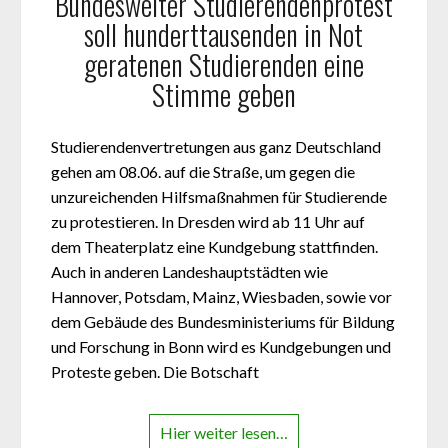
Bundesweiter Studierendenprotest
soll hunderttausenden in Not
geratenen Studierenden eine
Stimme geben
Studierendenvertretungen aus ganz Deutschland
gehen am 08.06. auf die Straße, um gegen die
unzureichenden Hilfsmaßnahmen für Studierende
zu protestieren. In Dresden wird ab 11 Uhr auf
dem Theaterplatz eine Kundgebung stattfinden.
Auch in anderen Landeshauptstädten wie
Hannover, Potsdam, Mainz, Wiesbaden, sowie vor
dem Gebäude des Bundesministeriums für Bildung
und Forschung in Bonn wird es Kundgebungen und
Proteste geben. Die Botschaft
Hier weiter lesen…