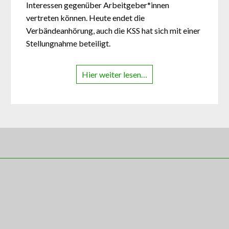
Interessen gegenüber Arbeitgeber*innen
vertreten können. Heute endet die
Verbändeanhörung, auch die KSS hat sich mit einer
Stellungnahme beteiligt.
Hier weiter lesen…