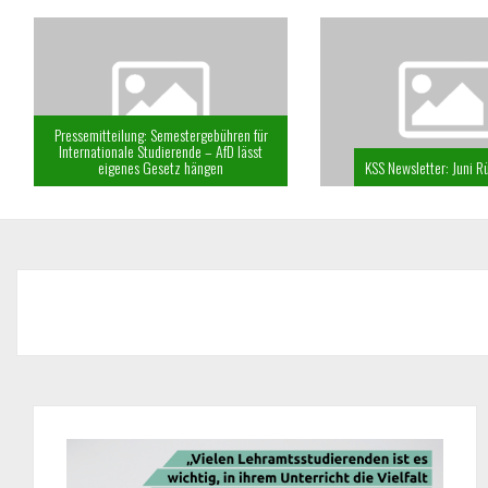
Pressemitteilung: Semestergebühren für
Internationale Studierende – AfD lässt
eigenes Gesetz hängen
KSS Newsletter: Juni 