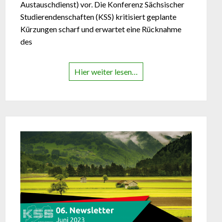
Austauschdienst) vor. Die Konferenz Sächsischer
Studierendenschaften (KSS) kritisiert geplante
Kürzungen scharf und erwartet eine Rücknahme
des
Hier weiter lesen…