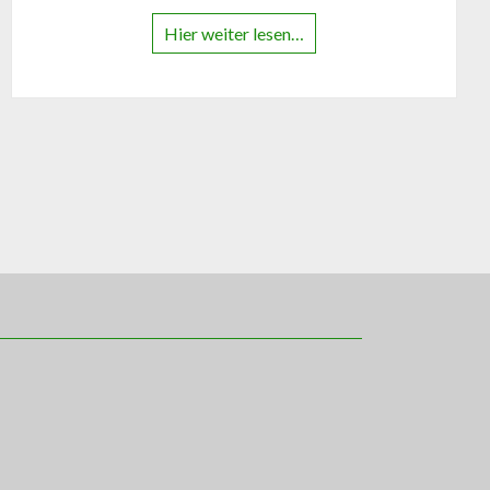
Hier weiter lesen…