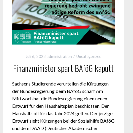
Juli 6, 2023
administration
Uncategorized
Finanzminister spart BAföG kaputt
Sachsens Studierende verurteilen die Kürzungen
der Bundesregierung beim BAföG scharf Am
Mittwoch hat die Bundesregierung einen neuen
Entwurf für den Haushaltsplan beschlossen. Der
Haushalt soll für das Jahr 2024 gelten. Der jetzige
Entwurf sieht Kürzungen bei der Sozialhilfe BAföG
und dem DAAD (Deutscher Akademischer