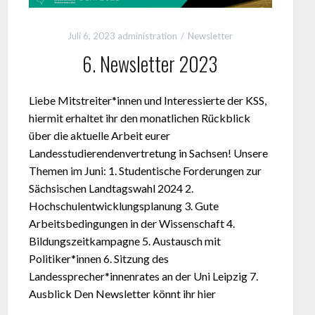
Juli 6, 2023
administration
Newsletter
6. Newsletter 2023
Liebe Mitstreiter*innen und Interessierte der KSS,
hiermit erhaltet ihr den monatlichen Rückblick
über die aktuelle Arbeit eurer
Landesstudierendenvertretung in Sachsen! Unsere
Themen im Juni: 1. Studentische Forderungen zur
Sächsischen Landtagswahl 2024 2.
Hochschulentwicklungsplanung 3. Gute
Arbeitsbedingungen in der Wissenschaft 4.
Bildungszeitkampagne 5. Austausch mit
Politiker*innen 6. Sitzung des
Landessprecher*innenrates an der Uni Leipzig 7.
Ausblick Den Newsletter könnt ihr hier