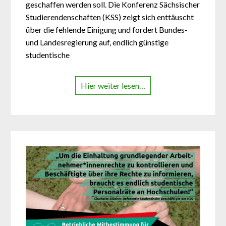
geschaffen werden soll. Die Konferenz Sächsischer
Studierendenschaften (KSS) zeigt sich enttäuscht
über die fehlende Einigung und fordert Bundes-
und Landesregierung auf, endlich günstige
studentische
Hier weiter lesen…