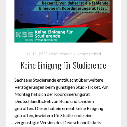
Juli 11, 2023
administration
Uncategorized
Keine Einigung für Studierende
Sachsens Studierende enttäuscht über weitere
Verzögerungen beim günstigen Studi-Ticket. Am
Montag hat sich der Koordinierungsrat
Deutschlandticket von Bund und Ländern
getroffen. Dieser hat ein erneut keine Einigung
getroffen, inwiefern für Studierende eine
vergünstigte Version des Deutschlandtickets