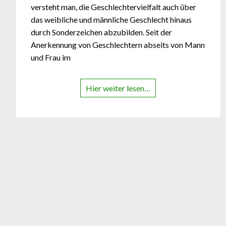
versteht man, die Geschlechtervielfalt auch über
das weibliche und männliche Geschlecht hinaus
durch Sonderzeichen abzubilden. Seit der
Anerkennung von Geschlechtern abseits von Mann
und Frau im
Hier weiter lesen…