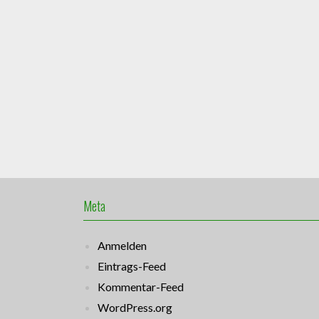
Meta
Anmelden
Eintrags-Feed
Kommentar-Feed
WordPress.org