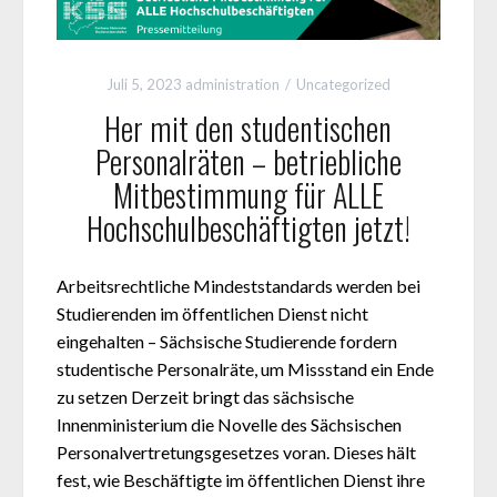
Juli 5, 2023
administration
Uncategorized
Her mit den studentischen
Personalräten – betriebliche
Mitbestimmung für ALLE
Hochschulbeschäftigten jetzt!
Arbeitsrechtliche Mindeststandards werden bei
Studierenden im öffentlichen Dienst nicht
eingehalten – Sächsische Studierende fordern
studentische Personalräte, um Missstand ein Ende
zu setzen Derzeit bringt das sächsische
Innenministerium die Novelle des Sächsischen
Personalvertretungsgesetzes voran. Dieses hält
fest, wie Beschäftigte im öffentlichen Dienst ihre