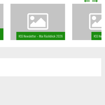
wsletter – Mai Rückblick 2026
KSS Newsletter April 2026