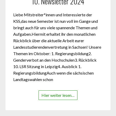
10. Newsletter 2024
Liebe Mitstreiter*innen und Interessierte der
KSS,das neue Semester ist nun voll im Gange und
bringt auch für uns viele spannende Themen und
Aufgaben.Hiermit erhaltet ihr den monatlichen
Rückblick über die aktuelle Arbeit eurer
Landesstudierendenvertretung in Sachsen! Unsere
Themen im Oktober: 1. Regierungsbildung2.
Genderverbot an den Hochschulen3. Rückblick
10. LSR Sitzung in Leipzig4. Ausblick 1.
RegierungsbildungAuch wenn die sächsischen
Landtagswahlen schon
Hier weiter lesen…