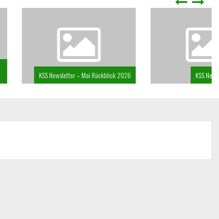
ewsletter – Mai Rückblick 2026
KSS Newsletter April 2026