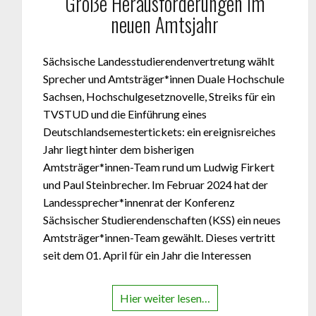
Große Herausforderungen im
neuen Amtsjahr
Sächsische Landesstudierendenvertretung wählt
Sprecher und Amtsträger*innen Duale Hochschule
Sachsen, Hochschulgesetznovelle, Streiks für ein
TVSTUD und die Einführung eines
Deutschlandsemestertickets: ein ereignisreiches
Jahr liegt hinter dem bisherigen
Amtsträger*innen-Team rund um Ludwig Firkert
und Paul Steinbrecher. Im Februar 2024 hat der
Landessprecher*innenrat der Konferenz
Sächsischer Studierendenschaften (KSS) ein neues
Amtsträger*innen-Team gewählt. Dieses vertritt
seit dem 01. April für ein Jahr die Interessen
Hier weiter lesen…