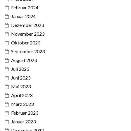
Februar 2024
Januar 2024
Dezember 2023
November 2023
Oktober 2023
September 2023
August 2023
Juli 2023
Juni 2023
Mai 2023
April 2023
März 2023
Februar 2023
Januar 2023
Dezember 2022