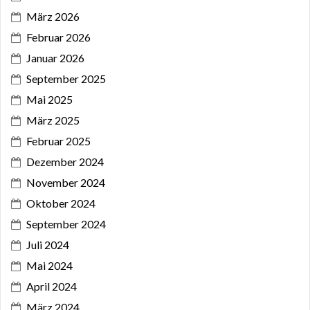
März 2026
Februar 2026
Januar 2026
September 2025
Mai 2025
März 2025
Februar 2025
Dezember 2024
November 2024
Oktober 2024
September 2024
Juli 2024
Mai 2024
April 2024
März 2024