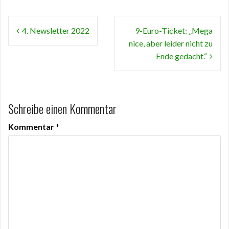
Beitragsnavigation
4. Newsletter 2022
9-Euro-Ticket: „Mega
nice, aber leider nicht zu
Ende gedacht.“
Schreibe einen Kommentar
Kommentar
*