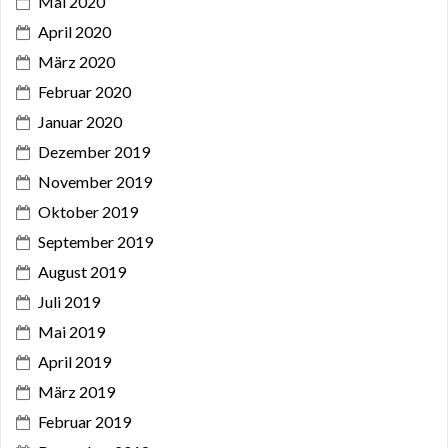
Mai 2020
April 2020
März 2020
Februar 2020
Januar 2020
Dezember 2019
November 2019
Oktober 2019
September 2019
August 2019
Juli 2019
Mai 2019
April 2019
März 2019
Februar 2019