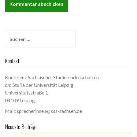
Suchen
nach:
Kontakt
Konferenz Sächsischer Studierendenschaften
c/o StuRa der Universität Leipzig
Universitätsstraße 1
04109 Leipzig
Mail: sprecherinnen@kss-sachsen.de
Neueste Beiträge