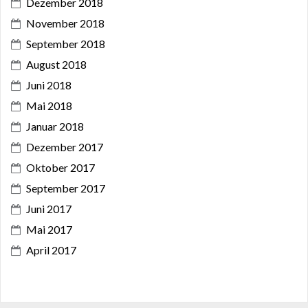
Dezember 2018
November 2018
September 2018
August 2018
Juni 2018
Mai 2018
Januar 2018
Dezember 2017
Oktober 2017
September 2017
Juni 2017
Mai 2017
April 2017