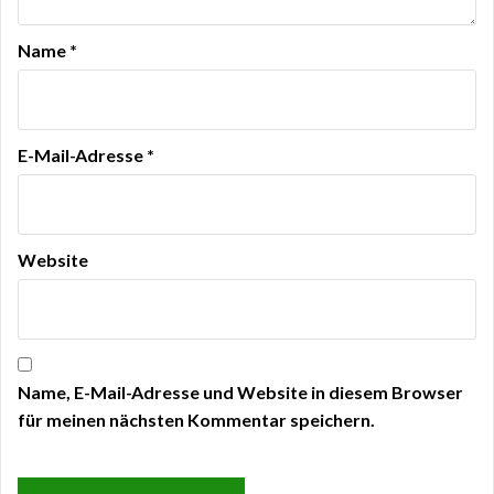
Name
*
E-Mail-Adresse
*
Website
Name, E-Mail-Adresse und Website in diesem Browser
für meinen nächsten Kommentar speichern.