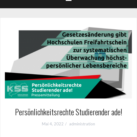
Persönlichkeitsrechte Studierender ade!
Mai 4, 2022
administration