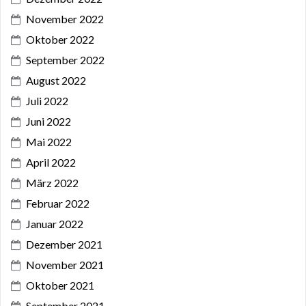
November 2022
Oktober 2022
September 2022
August 2022
Juli 2022
Juni 2022
Mai 2022
April 2022
März 2022
Februar 2022
Januar 2022
Dezember 2021
November 2021
Oktober 2021
September 2021