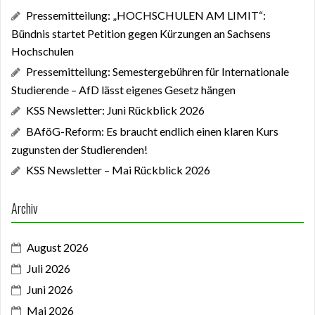
Pressemitteilung: „HOCHSCHULEN AM LIMIT“:
Bündnis startet Petition gegen Kürzungen an Sachsens
Hochschulen
Pressemitteilung: Semestergebühren für Internationale
Studierende – AfD lässt eigenes Gesetz hängen
KSS Newsletter: Juni Rückblick 2026
BAföG-Reform: Es braucht endlich einen klaren Kurs
zugunsten der Studierenden!
KSS Newsletter – Mai Rückblick 2026
Archiv
August 2026
Juli 2026
Juni 2026
Mai 2026