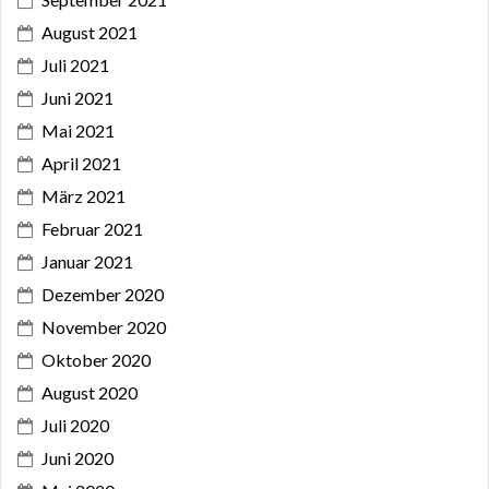
August 2021
Juli 2021
Juni 2021
Mai 2021
April 2021
März 2021
Februar 2021
Januar 2021
Dezember 2020
November 2020
Oktober 2020
August 2020
Juli 2020
Juni 2020