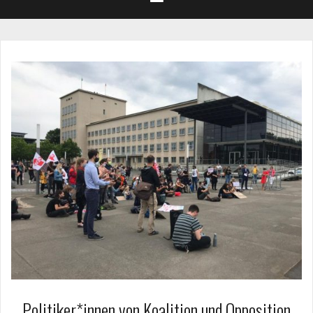
Politiker*innen von Koalition und Opposition