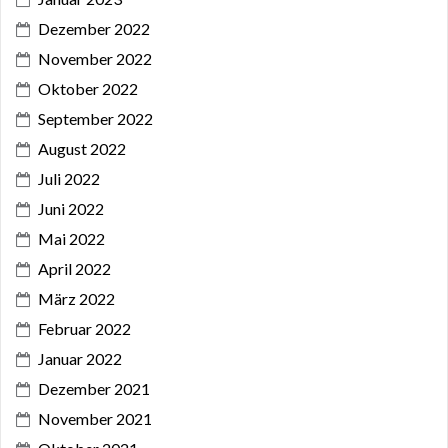
Dezember 2022
November 2022
Oktober 2022
September 2022
August 2022
Juli 2022
Juni 2022
Mai 2022
April 2022
März 2022
Februar 2022
Januar 2022
Dezember 2021
November 2021