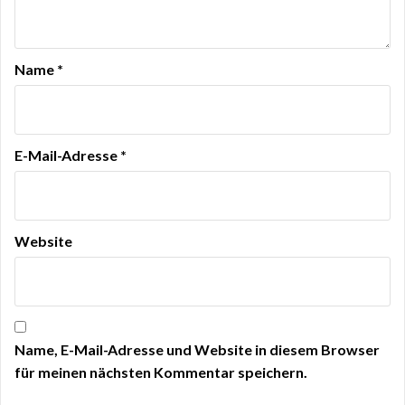
Name
*
E-Mail-Adresse
*
Website
Name, E-Mail-Adresse und Website in diesem Browser
für meinen nächsten Kommentar speichern.