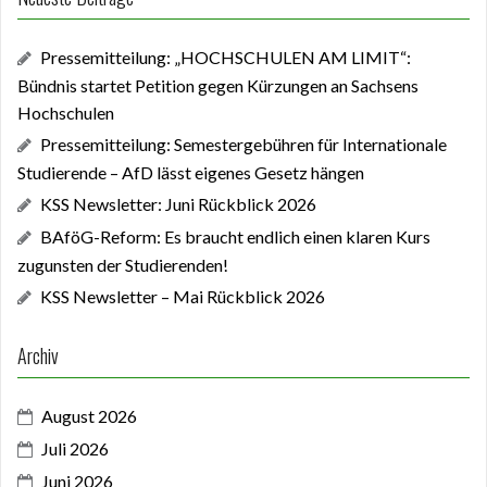
Pressemitteilung: „HOCHSCHULEN AM LIMIT“:
Bündnis startet Petition gegen Kürzungen an Sachsens
Hochschulen
Pressemitteilung: Semestergebühren für Internationale
Studierende – AfD lässt eigenes Gesetz hängen
KSS Newsletter: Juni Rückblick 2026
BAföG-Reform: Es braucht endlich einen klaren Kurs
zugunsten der Studierenden!
KSS Newsletter – Mai Rückblick 2026
Archiv
August 2026
Juli 2026
Juni 2026