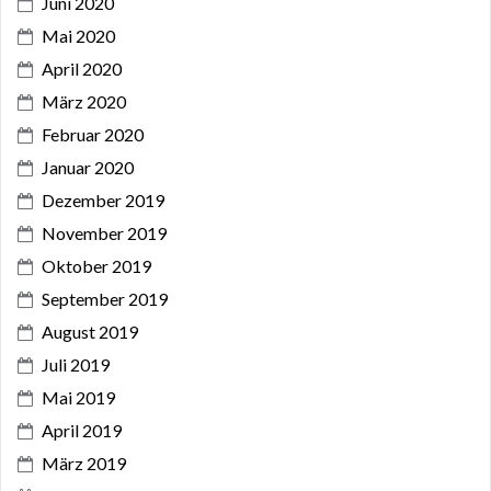
Juni 2020
Mai 2020
April 2020
März 2020
Februar 2020
Januar 2020
Dezember 2019
November 2019
Oktober 2019
September 2019
August 2019
Juli 2019
Mai 2019
April 2019
März 2019