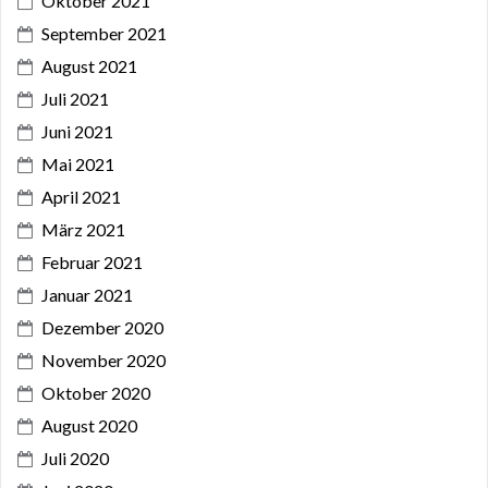
Oktober 2021
September 2021
August 2021
Juli 2021
Juni 2021
Mai 2021
April 2021
März 2021
Februar 2021
Januar 2021
Dezember 2020
November 2020
Oktober 2020
August 2020
Juli 2020