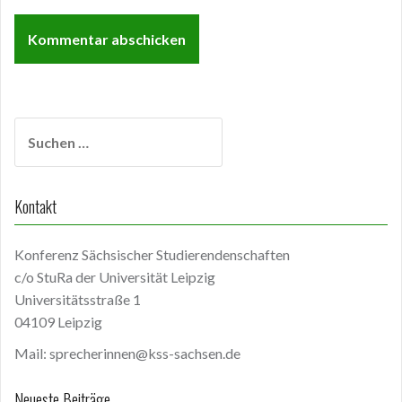
Suchen
nach:
Kontakt
Konferenz Sächsischer Studierendenschaften
c/o StuRa der Universität Leipzig
Universitätsstraße 1
04109 Leipzig
Mail: sprecherinnen@kss-sachsen.de
Neueste Beiträge