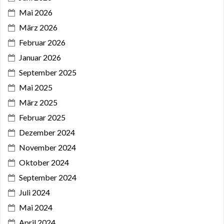
Mai 2026
März 2026
Februar 2026
Januar 2026
September 2025
Mai 2025
März 2025
Februar 2025
Dezember 2024
November 2024
Oktober 2024
September 2024
Juli 2024
Mai 2024
April 2024