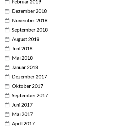
Februar 2019
Dezember 2018
November 2018
September 2018
August 2018
Juni 2018
Mai 2018
Januar 2018
Dezember 2017
Oktober 2017
September 2017
Juni 2017
Mai 2017
April 2017