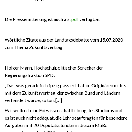
Die Pressemitteilung ist auch als
.pdf
verfügbar.
Wörtliche Zitate aus der Landtagsdebatte vom 15.07.2020
zum Thema Zukunftsvertrag
Holger Mann, Hochschulpolitischer Sprecher der
Regierungsfraktion SPD:
„Das, was gerade in Leipzig passiert, hat im Originären nichts
mit dem Zukunftsvertrag, der zwischen Bund und Ländern
verhandelt wurde, zu tun. […]
Wir wollen keine Entwissenschaftlichung des Studiums und
es ist auch nicht adäquat, die Lehrbeauftragten für besondere
Aufgaben mit 20 Deputatsstunden in diesem Maße