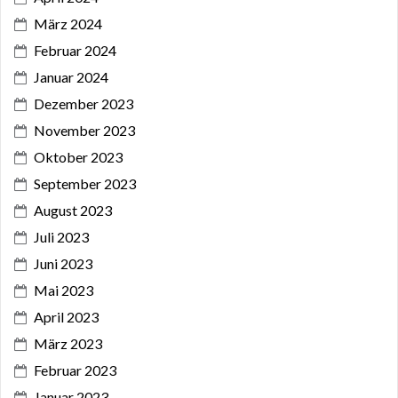
März 2024
Februar 2024
Januar 2024
Dezember 2023
November 2023
Oktober 2023
September 2023
August 2023
Juli 2023
Juni 2023
Mai 2023
April 2023
März 2023
Februar 2023
Januar 2023