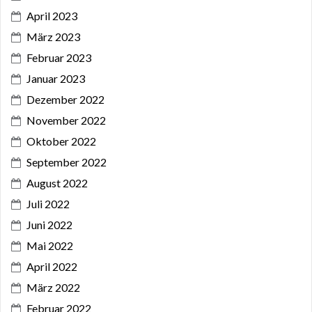
April 2023
März 2023
Februar 2023
Januar 2023
Dezember 2022
November 2022
Oktober 2022
September 2022
August 2022
Juli 2022
Juni 2022
Mai 2022
April 2022
März 2022
Februar 2022