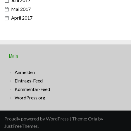
Juni 2017
Mai 2017
April 2017
Meta
Anmelden
Eintrags-Feed
Kommentar-Feed
WordPress.org
Proudly powered by WordPress
|
Theme:
Oria
by
JustFreeThemes.