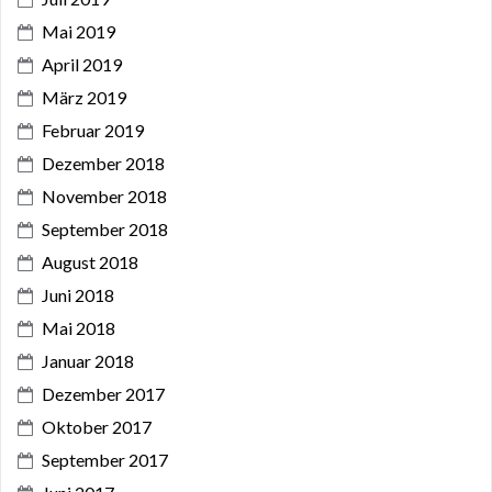
Mai 2019
April 2019
März 2019
Februar 2019
Dezember 2018
November 2018
September 2018
August 2018
Juni 2018
Mai 2018
Januar 2018
Dezember 2017
Oktober 2017
September 2017