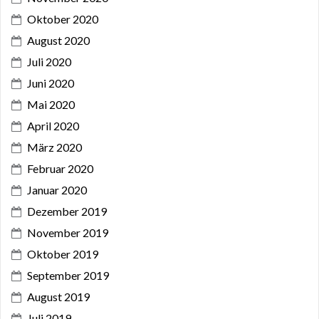
Oktober 2020
August 2020
Juli 2020
Juni 2020
Mai 2020
April 2020
März 2020
Februar 2020
Januar 2020
Dezember 2019
November 2019
Oktober 2019
September 2019
August 2019
Juli 2019