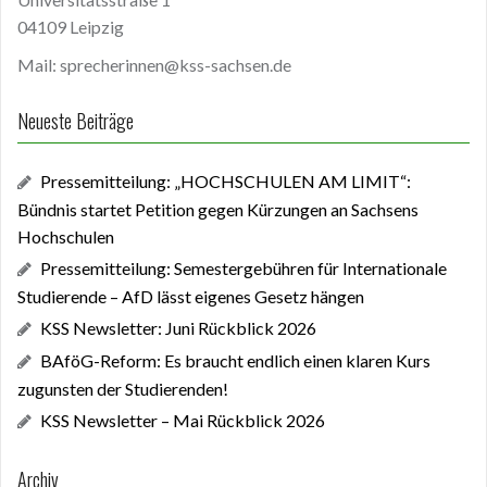
04109 Leipzig
Mail: sprecherinnen@kss-sachsen.de
Neueste Beiträge
Pressemitteilung: „HOCHSCHULEN AM LIMIT“:
Bündnis startet Petition gegen Kürzungen an Sachsens
Hochschulen
Pressemitteilung: Semestergebühren für Internationale
Studierende – AfD lässt eigenes Gesetz hängen
KSS Newsletter: Juni Rückblick 2026
BAföG-Reform: Es braucht endlich einen klaren Kurs
zugunsten der Studierenden!
KSS Newsletter – Mai Rückblick 2026
Archiv