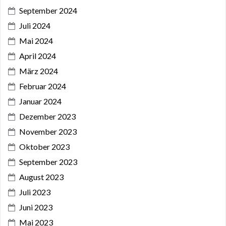
September 2024
Juli 2024
Mai 2024
April 2024
März 2024
Februar 2024
Januar 2024
Dezember 2023
November 2023
Oktober 2023
September 2023
August 2023
Juli 2023
Juni 2023
Mai 2023