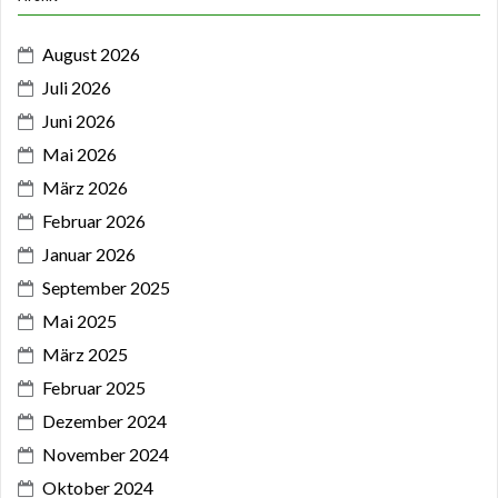
August 2026
Juli 2026
Juni 2026
Mai 2026
März 2026
Februar 2026
Januar 2026
September 2025
Mai 2025
März 2025
Februar 2025
Dezember 2024
November 2024
Oktober 2024