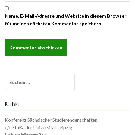
Name, E-Mail-Adresse und Website in diesem Browser
für meinen nächsten Kommentar speichern.
Suchen
nach:
Kontakt
Konferenz Sächsischer Studierendenschaften
c/o StuRa der Universität Leipzig
Universitätsstraße 1