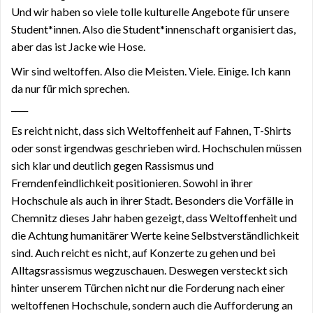
Und wir haben so viele tolle kulturelle Angebote für unsere
Student*innen. Also die Student*innenschaft organisiert das,
aber das ist Jacke wie Hose.
Wir sind weltoffen. Also die Meisten. Viele. Einige. Ich kann
da nur für mich sprechen.
____
Es reicht nicht, dass sich Weltoffenheit auf Fahnen, T-Shirts
oder sonst irgendwas geschrieben wird. Hochschulen müssen
sich klar und deutlich gegen Rassismus und
Fremdenfeindlichkeit positionieren. Sowohl in ihrer
Hochschule als auch in ihrer Stadt. Besonders die Vorfälle in
Chemnitz dieses Jahr haben gezeigt, dass Weltoffenheit und
die Achtung humanitärer Werte keine Selbstverständlichkeit
sind. Auch reicht es nicht, auf Konzerte zu gehen und bei
Alltagsrassismus wegzuschauen. Deswegen versteckt sich
hinter unserem Türchen nicht nur die Forderung nach einer
weltoffenen Hochschule, sondern auch die Aufforderung an