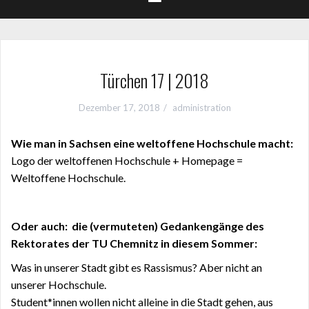
Türchen 17 | 2018
Dezember 17, 2018
administration
Wie man in Sachsen eine weltoffene Hochschule macht:
Logo der weltoffenen Hochschule + Homepage =
Weltoffene Hochschule.
Oder auch: die (vermuteten) Gedankengänge des
Rektorates der TU Chemnitz in diesem Sommer:
Was in unserer Stadt gibt es Rassismus? Aber nicht an
unserer Hochschule.
Student*innen wollen nicht alleine in die Stadt gehen, aus