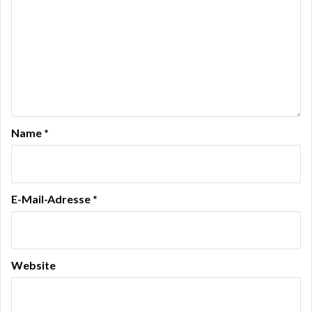
Name
*
E-Mail-Adresse
*
Website