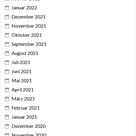
Januar 2022
Dezember 2021
November 2021
Oktober 2021
September 2021
August 2021
Juli 2021
Juni 2021
Mai 2021
April 2021
März 2021
Februar 2021
Januar 2021
Dezember 2020
November 2020