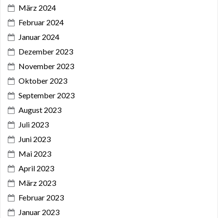
März 2024
Februar 2024
Januar 2024
Dezember 2023
November 2023
Oktober 2023
September 2023
August 2023
Juli 2023
Juni 2023
Mai 2023
April 2023
März 2023
Februar 2023
Januar 2023