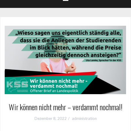
Wir können nicht mehr – verdammt nochmal!
Dezember 8, 2022
administration