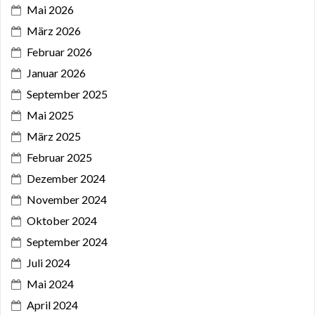
Mai 2026
März 2026
Februar 2026
Januar 2026
September 2025
Mai 2025
März 2025
Februar 2025
Dezember 2024
November 2024
Oktober 2024
September 2024
Juli 2024
Mai 2024
April 2024