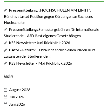
Pressemitteilung: „HOCHSCHULEN AM LIMIT“:
Bündnis startet Petition gegen Kürzungen an Sachsens
Hochschulen
Pressemitteilung: Semestergebühren für Internationale
Studierende – AfD lässt eigenes Gesetz hängen
KSS Newsletter: Juni Rückblick 2026
BAföG-Reform: Es braucht endlich einen klaren Kurs
zugunsten der Studierenden!
KSS Newsletter – Mai Rückblick 2026
Archiv
August 2026
Juli 2026
Juni 2026