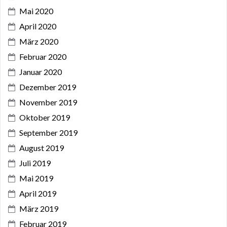
Mai 2020
April 2020
März 2020
Februar 2020
Januar 2020
Dezember 2019
November 2019
Oktober 2019
September 2019
August 2019
Juli 2019
Mai 2019
April 2019
März 2019
Februar 2019