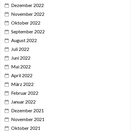
Dezember 2022
November 2022
Oktober 2022
September 2022
August 2022
Juli 2022
Juni 2022
Mai 2022
April 2022
März 2022
Februar 2022
Januar 2022
Dezember 2021
November 2021
Oktober 2021