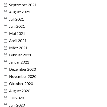
September 2021
August 2021
Juli 2021
Juni 2021
Mai 2021
April 2021
März 2021
Februar 2021
Januar 2021
Dezember 2020
November 2020
Oktober 2020
August 2020
Juli 2020
Juni 2020