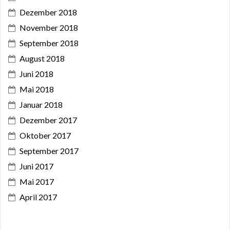
Dezember 2018
November 2018
September 2018
August 2018
Juni 2018
Mai 2018
Januar 2018
Dezember 2017
Oktober 2017
September 2017
Juni 2017
Mai 2017
April 2017