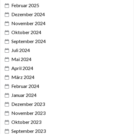
Februar 2025
Dezember 2024
November 2024
Oktober 2024
September 2024
Juli 2024
Mai 2024
April 2024
März 2024
Februar 2024
Januar 2024
Dezember 2023
November 2023
Oktober 2023
September 2023