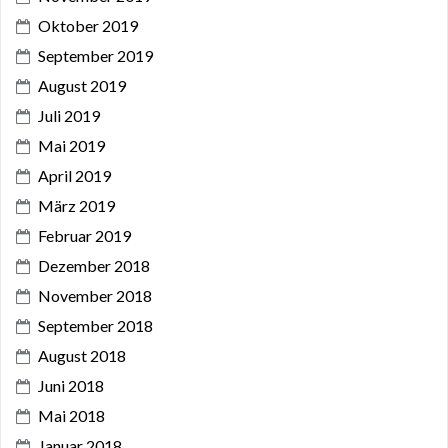
Oktober 2019
September 2019
August 2019
Juli 2019
Mai 2019
April 2019
März 2019
Februar 2019
Dezember 2018
November 2018
September 2018
August 2018
Juni 2018
Mai 2018
Januar 2018