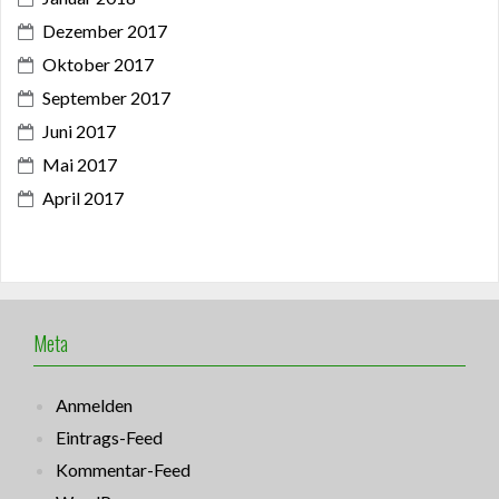
Dezember 2017
Oktober 2017
September 2017
Juni 2017
Mai 2017
April 2017
Meta
Anmelden
Eintrags-Feed
Kommentar-Feed