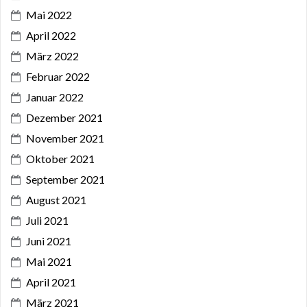
Mai 2022
April 2022
März 2022
Februar 2022
Januar 2022
Dezember 2021
November 2021
Oktober 2021
September 2021
August 2021
Juli 2021
Juni 2021
Mai 2021
April 2021
März 2021