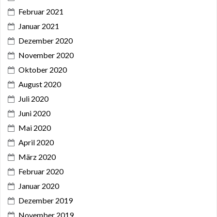
Februar 2021
Januar 2021
Dezember 2020
November 2020
Oktober 2020
August 2020
Juli 2020
Juni 2020
Mai 2020
April 2020
März 2020
Februar 2020
Januar 2020
Dezember 2019
November 2019