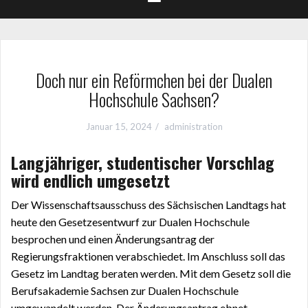
Doch nur ein Reförmchen bei der Dualen
Hochschule Sachsen?
Januar 15, 2024
administration
Langjähriger, studentischer Vorschlag
wird endlich umgesetzt
Der Wissenschaftsausschuss des Sächsischen Landtags hat
heute den Gesetzesentwurf zur Dualen Hochschule
besprochen und einen Änderungsantrag der
Regierungsfraktionen verabschiedet. Im Anschluss soll das
Gesetz im Landtag beraten werden. Mit dem Gesetz soll die
Berufsakademie Sachsen zur Dualen Hochschule
umgewandelt werden. Der Änderungsantrag ebnet