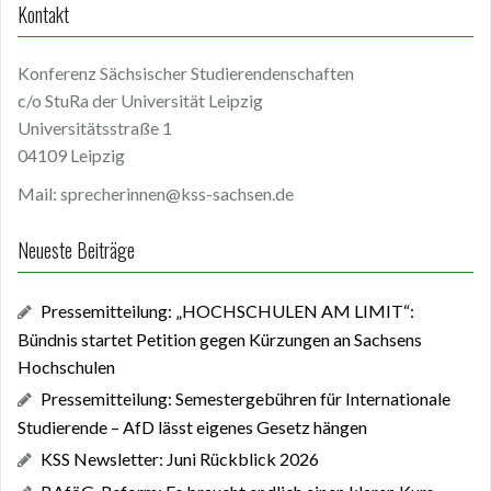
Kontakt
Konferenz Sächsischer Studierendenschaften
c/o StuRa der Universität Leipzig
Universitätsstraße 1
04109 Leipzig
Mail: sprecherinnen@kss-sachsen.de
Neueste Beiträge
Pressemitteilung: „HOCHSCHULEN AM LIMIT“:
Bündnis startet Petition gegen Kürzungen an Sachsens
Hochschulen
Pressemitteilung: Semestergebühren für Internationale
Studierende – AfD lässt eigenes Gesetz hängen
KSS Newsletter: Juni Rückblick 2026