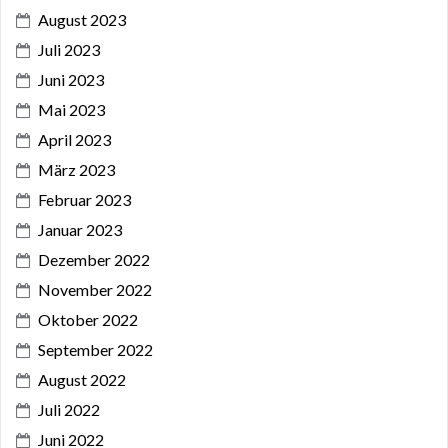
August 2023
Juli 2023
Juni 2023
Mai 2023
April 2023
März 2023
Februar 2023
Januar 2023
Dezember 2022
November 2022
Oktober 2022
September 2022
August 2022
Juli 2022
Juni 2022