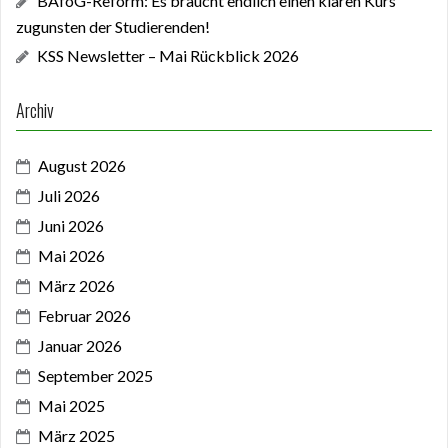
BAföG-Reform: Es braucht endlich einen klaren Kurs
zugunsten der Studierenden!
KSS Newsletter – Mai Rückblick 2026
Archiv
August 2026
Juli 2026
Juni 2026
Mai 2026
März 2026
Februar 2026
Januar 2026
September 2025
Mai 2025
März 2025