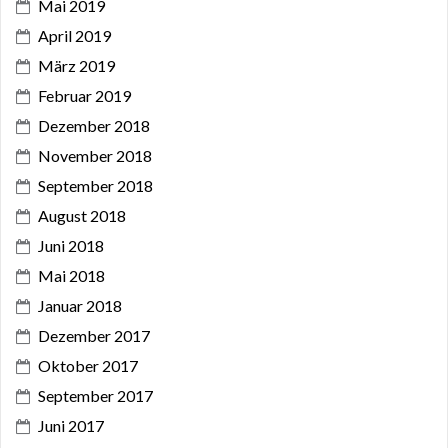
Mai 2019
April 2019
März 2019
Februar 2019
Dezember 2018
November 2018
September 2018
August 2018
Juni 2018
Mai 2018
Januar 2018
Dezember 2017
Oktober 2017
September 2017
Juni 2017