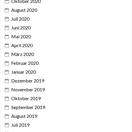
Oktober 2020
August 2020
Juli 2020
Juni 2020
Mai 2020
April 2020
März 2020
Februar 2020
Januar 2020
Dezember 2019
November 2019
Oktober 2019
September 2019
August 2019
Juli 2019