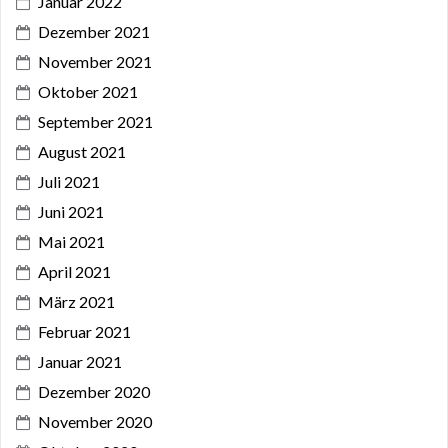
Januar 2022
Dezember 2021
November 2021
Oktober 2021
September 2021
August 2021
Juli 2021
Juni 2021
Mai 2021
April 2021
März 2021
Februar 2021
Januar 2021
Dezember 2020
November 2020