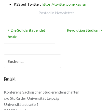
KSS auf Twitter:
https://twitter.com/kss_sn
Posted in
Newsletter
Beitragsnavigation
Die Solidarität endet
Revolution Studium
heute
Suchen
nach:
Kontakt
Konferenz Sächsischer Studierendenschaften
c/o StuRa der Universität Leipzig
Universitätsstraße 1