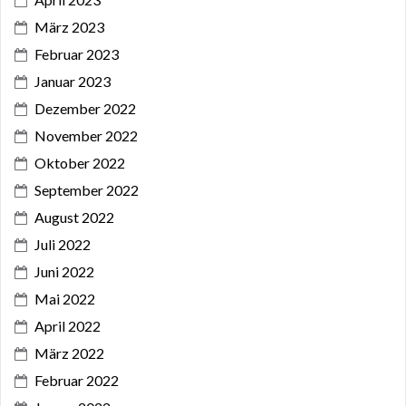
März 2023
Februar 2023
Januar 2023
Dezember 2022
November 2022
Oktober 2022
September 2022
August 2022
Juli 2022
Juni 2022
Mai 2022
April 2022
März 2022
Februar 2022