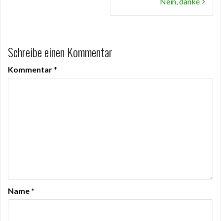
Nein, danke
Schreibe einen Kommentar
Kommentar
*
Name
*