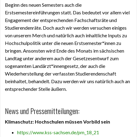
Beginn des neuen Semesters auch die
Erstsemestereinführungen statt. Das bedeutet vor allem viel
Engagement der entsprechenden Fachschaftsräte und
Studierendenräte. Doch auch wir werden versuchen einiges
von unserem Merch und natürlich auch inhaltliche Inputs zu
Hochschulpolitik unter die neuen Erstsemester*innen zu
bringen. Ansonsten wird Ende des Monats im sächsischen
Landtag unter anderem auch der Gesetzesentwurf zum
sogenannten Landärzt*innengesetz, der auch die
Wiederherstellung der verfassten Studierendenschaft
beinhaltet, behandelt. Dazu werden wir uns natürlich auch an
entsprechender Stelle äußern.
News und Pressemitteilungen:
Klimaschutz: Hochschulen müssen Vorbild sein
https://www.kss-sachsen.de/pm_18_21