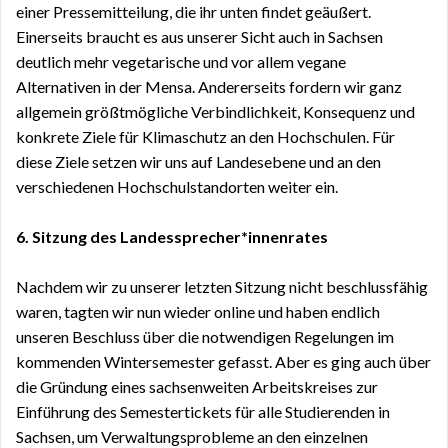
einer Pressemitteilung, die ihr unten findet geäußert.
Einerseits braucht es aus unserer Sicht auch in Sachsen
deutlich mehr vegetarische und vor allem vegane
Alternativen in der Mensa. Andererseits fordern wir ganz
allgemein größtmögliche Verbindlichkeit, Konsequenz und
konkrete Ziele für Klimaschutz an den Hochschulen. Für
diese Ziele setzen wir uns auf Landesebene und an den
verschiedenen Hochschulstandorten weiter ein.
6.
Sitzung des Landessprecher*innenrates
Nachdem wir zu unserer letzten Sitzung nicht beschlussfähig
waren, tagten wir nun wieder online und haben endlich
unseren Beschluss über die notwendigen Regelungen im
kommenden Wintersemester gefasst. Aber es ging auch über
die Gründung eines sachsenweiten Arbeitskreises zur
Einführung des Semestertickets für alle Studierenden in
Sachsen, um Verwaltungsprobleme an den einzelnen