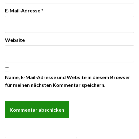
E-Mail-Adresse
*
Website
Name, E-Mail-Adresse und Website in diesem Browser
für meinen nächsten Kommentar speichern.