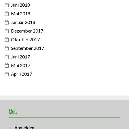
Juni 2018
Mai 2018
Januar 2018
Dezember 2017
Oktober 2017
September 2017
Juni 2017
Mai 2017
April 2017
Meta
Anmelden