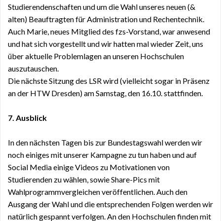
Studierendenschaften und um die Wahl unseres neuen (&
alten) Beauftragten für Administration und Rechentechnik.
Auch Marie, neues Mitglied des fzs-Vorstand, war anwesend
und hat sich vorgestellt und wir hatten mal wieder Zeit, uns
über aktuelle Problemlagen an unseren Hochschulen
auszutauschen.
Die nächste Sitzung des LSR wird (vielleicht sogar in Präsenz
an der HTW Dresden) am Samstag, den 16.10. stattfinden.
7.
Ausblick
In den nächsten Tagen bis zur Bundestagswahl werden wir
noch einiges mit unserer Kampagne zu tun haben und auf
Social Media einige Videos zu Motivationen von
Studierenden zu wählen, sowie Share-Pics mit
Wahlprogrammvergleichen veröffentlichen. Auch den
Ausgang der Wahl und die entsprechenden Folgen werden wir
natürlich gespannt verfolgen. An den Hochschulen finden mit