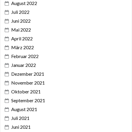
August 2022
Juli 2022
Juni 2022
Mai 2022
April 2022
März 2022
Februar 2022
Januar 2022
Dezember 2021
November 2021
Oktober 2021
September 2021
August 2021
Juli 2021
Juni 2021