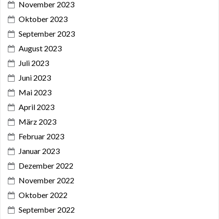
November 2023
Oktober 2023
September 2023
August 2023
Juli 2023
Juni 2023
Mai 2023
April 2023
März 2023
Februar 2023
Januar 2023
Dezember 2022
November 2022
Oktober 2022
September 2022