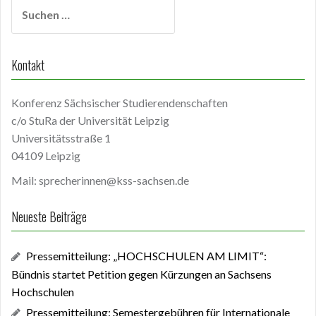
Suchen
nach:
Kontakt
Konferenz Sächsischer Studierendenschaften
c/o StuRa der Universität Leipzig
Universitätsstraße 1
04109 Leipzig
Mail: sprecherinnen@kss-sachsen.de
Neueste Beiträge
Pressemitteilung: „HOCHSCHULEN AM LIMIT“:
Bündnis startet Petition gegen Kürzungen an Sachsens
Hochschulen
Pressemitteilung: Semestergebühren für Internationale