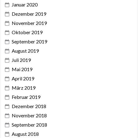
Januar 2020
Dezember 2019
November 2019
Oktober 2019
September 2019
August 2019
Juli 2019
Mai 2019
April 2019
März 2019
Februar 2019
Dezember 2018
November 2018
September 2018
August 2018