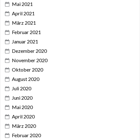
Mai 2021
April 2021
März 2021
Februar 2021
Januar 2021
Dezember 2020
November 2020
Oktober 2020
August 2020
Juli 2020
Juni 2020
Mai 2020
April 2020
März 2020
Februar 2020