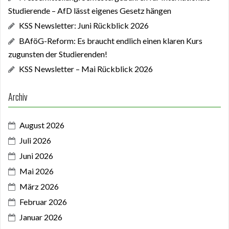
Studierende – AfD lässt eigenes Gesetz hängen
KSS Newsletter: Juni Rückblick 2026
BAföG-Reform: Es braucht endlich einen klaren Kurs
zugunsten der Studierenden!
KSS Newsletter – Mai Rückblick 2026
Archiv
August 2026
Juli 2026
Juni 2026
Mai 2026
März 2026
Februar 2026
Januar 2026