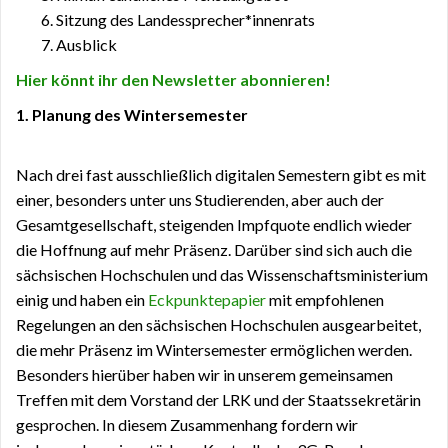
Sitzung des Landessprecher*innenrats
Ausblick
Hier könnt ihr den Newsletter abonnieren!
1. Planung des Wintersemester
Nach drei fast ausschließlich digitalen Semestern gibt es mit
einer,
besonders unter uns Studierenden, aber auch der
Gesamtgesellschaft,
steigenden Impfquote
endlich wieder
die Hoffnung auf mehr Präsenz. Darüber sind sich auch die
sächsischen Hochschulen und das Wissenschaftsministerium
einig und haben ein
Eckpunktepapier
mit empfohlenen
Regelungen an den sächsischen Hochschulen ausgearbeitet,
die mehr Präsenz im Wintersemester ermöglichen werden.
Besonders hierüber haben wir in unserem gemeinsamen
Treffen mit dem Vorstand der LRK und der Staatssekretärin
gesprochen. In diesem Zusammenhang fordern wir