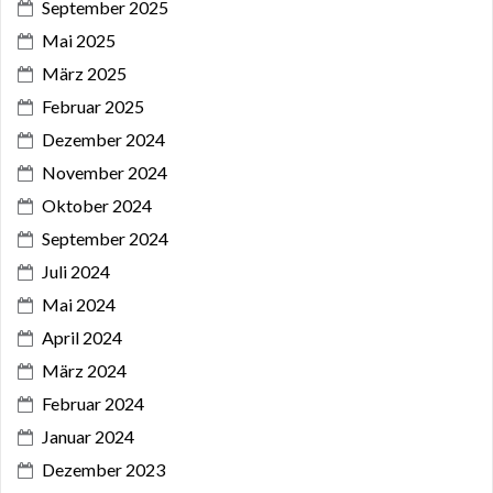
September 2025
Mai 2025
März 2025
Februar 2025
Dezember 2024
November 2024
Oktober 2024
September 2024
Juli 2024
Mai 2024
April 2024
März 2024
Februar 2024
Januar 2024
Dezember 2023