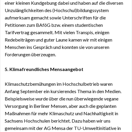
einer kleinen Kundgebung dabei und haben auf die diversen
Unzulänglichkeiten des (Hochschul)bildungssystem
aufmerksam gemacht sowie Unterschriften für die
Petitionen zum BAföG bzw. einem studentischen
Tarifvertrag gesammelt. Mit vielen Transpis, einigen
Redebeiträgen und guter Laune kamen wir mit einigen
Menschen ins Gespräch und konnten sie von unseren
Forderungen überzeugen.
5. Klimafreundliches Mensaangebot
Klimaschutzbemühungen im Hochschulbetrieb waren
Anfang September ein kursierendes Thema in den Medien.
Beispielsweise wurde über die nun überwiegende vegane
Versorgung in Berliner Mensen, aber auch die geplanten
Maßnahmen für mehr Klimaschutz und Nachhaltigkeit in
Sachsens Hochschulen berichtet. Dazu haben wir uns
gemeinsam mit der AG Mensa der TU-Umweltinitiative in