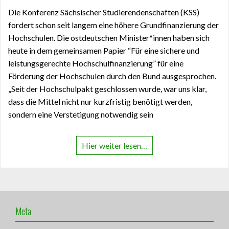
Die Konferenz Sächsischer Studierendenschaften (KSS)
fordert schon seit langem eine höhere Grundfinanzierung der
Hochschulen. Die ostdeutschen Minister*innen haben sich
heute in dem gemeinsamen Papier “Für eine sichere und
leistungsgerechte Hochschulfinanzierung” für eine
Förderung der Hochschulen durch den Bund ausgesprochen.
„Seit der Hochschulpakt geschlossen wurde, war uns klar,
dass die Mittel nicht nur kurzfristig benötigt werden,
sondern eine Verstetigung notwendig sein
Hier weiter lesen…
Meta