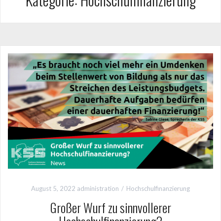
August 5, 2022
administration
Hochschulfinanzierung
Großer Wurf zu sinnvollerer