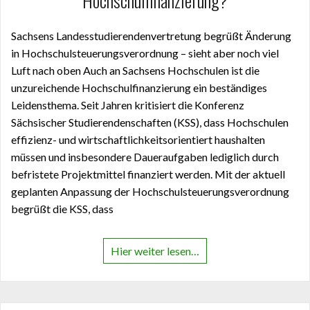
Hochschulfinanzierung?
Sachsens Landesstudierendenvertretung begrüßt Änderung
in Hochschulsteuerungsverordnung – sieht aber noch viel
Luft nach oben Auch an Sachsens Hochschulen ist die
unzureichende Hochschulfinanzierung ein beständiges
Leidensthema. Seit Jahren kritisiert die Konferenz
Sächsischer Studierendenschaften (KSS), dass Hochschulen
effizienz- und wirtschaftlichkeitsorientiert haushalten
müssen und insbesondere Daueraufgaben lediglich durch
befristete Projektmittel finanziert werden. Mit der aktuell
geplanten Anpassung der Hochschulsteuerungsverordnung
begrüßt die KSS, dass
Hier weiter lesen…