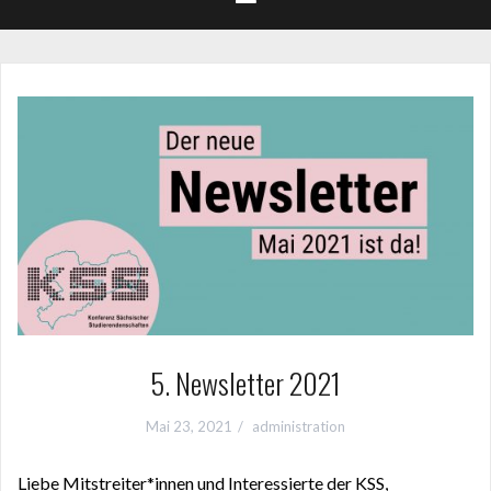
5. Newsletter 2021
Mai 23, 2021
administration
Liebe Mitstreiter*innen und Interessierte der KSS,