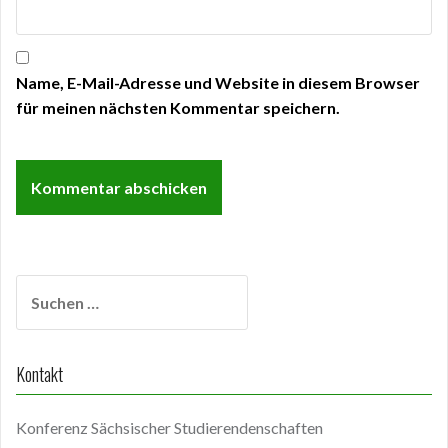
Name, E-Mail-Adresse und Website in diesem Browser
für meinen nächsten Kommentar speichern.
Suchen
nach:
Kontakt
Konferenz Sächsischer Studierendenschaften