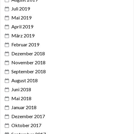
Juli 2019
Mai 2019
April 2019
März 2019
Februar 2019
Dezember 2018
November 2018
September 2018
August 2018
Juni 2018
Mai 2018
Januar 2018
Dezember 2017
Oktober 2017