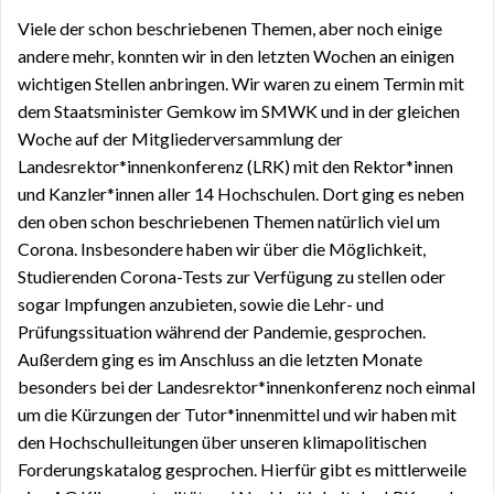
Viele der schon beschriebenen Themen, aber noch einige
andere mehr, konnten wir in den letzten Wochen an einigen
wichtigen Stellen anbringen. Wir waren zu einem Termin mit
dem Staatsminister Gemkow im SMWK und in der gleichen
Woche auf der Mitgliederversammlung der
Landesrektor*innenkonferenz (LRK) mit den Rektor*innen
und Kanzler*innen aller 14 Hochschulen. Dort ging es neben
den oben schon beschriebenen Themen natürlich viel um
Corona. Insbesondere haben wir über die Möglichkeit,
Studierenden Corona-Tests zur Verfügung zu stellen oder
sogar Impfungen anzubieten, sowie die Lehr- und
Prüfungssituation während der Pandemie, gesprochen.
Außerdem ging es im Anschluss an die letzten Monate
besonders bei der Landesrektor*innenkonferenz noch einmal
um die Kürzungen der Tutor*innenmittel und wir haben mit
den Hochschulleitungen über unseren klimapolitischen
Forderungskatalog gesprochen. Hierfür gibt es mittlerweile