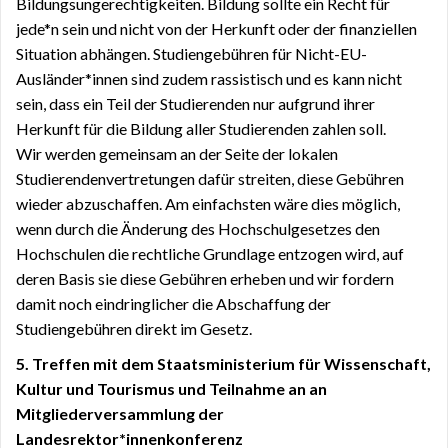
Bildungsungerechtigkeiten. Bildung sollte ein Recht für
jede*n sein und nicht von der Herkunft oder der finanziellen
Situation abhängen. Studiengebühren für Nicht-EU-
Ausländer*innen sind zudem rassistisch und es kann nicht
sein, dass ein Teil der Studierenden nur aufgrund ihrer
Herkunft für die Bildung aller Studierenden zahlen soll.
Wir werden gemeinsam an der Seite der lokalen
Studierendenvertretungen dafür streiten, diese Gebühren
wieder abzuschaffen. Am einfachsten wäre dies möglich,
wenn durch die Änderung des Hochschulgesetzes den
Hochschulen die rechtliche Grundlage entzogen wird, auf
deren Basis sie diese Gebühren erheben und wir fordern
damit noch eindringlicher die Abschaffung der
Studiengebühren direkt im Gesetz.
5. Treffen mit dem Staatsministerium für Wissenschaft,
Kultur und Tourismus und Teilnahme an an
Mitgliederversammlung der
Landesrektor*innenkonferenz