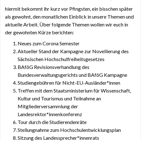
hiermit bekommt ihr kurz vor Pfingsten, ein bisschen später
als gewohnt, den monatlichen Einblick in unsere Themen und
aktuelle Arbeit. Über folgende Themen wollen wir euch in
der gewohnten Kürze berichten:
Neues zum Corona Semester
Aktueller Stand der Kampagne zur Novellierung des
Sächsischen Hochschulfreiheitsgesetzes
BAföG Revisionsverhandlung des
Bundesverwaltungsgerichts und BAföG Kampagne
Studiengebühren für Nicht-EU-Ausländer*innen
Treffen mit dem Staatsministerium für Wissenschaft,
Kultur und Tourismus und Teilnahme an
Mitgliederversammlung der
Landesrektor*innenkonferenz
Tour durch die Studierendenräte
Stellungnahme zum Hochschulentwicklungsplan
Sitzung des Landessprecher*innenrats