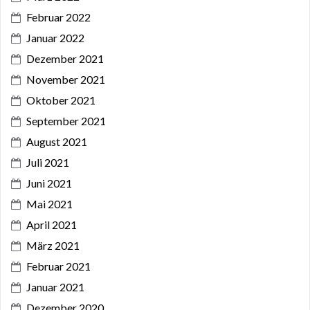
Februar 2022
Januar 2022
Dezember 2021
November 2021
Oktober 2021
September 2021
August 2021
Juli 2021
Juni 2021
Mai 2021
April 2021
März 2021
Februar 2021
Januar 2021
Dezember 2020