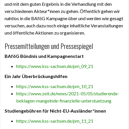
und mit dem guten Ergebnis in die Verhandlung mit den
verschiedenen Akteur*innen zu gehen. Öffentlich gehen wir
nahtlos in die BAföG Kampagne über und werden wie gesagt
versuchen, auch dazu noch einige inhaltliche Veranstaltungen
und öffentliche Aktionen zu organisieren.
Pressemitteilungen und Pressespiegel
BAföG Bündnis und Kampagnenstart
https://www.kss-sachsen.de/pm_09_21
Ein Jahr Überbrückungshilfen
https://www.kss-sachsen.de/pm_10_21
https://www.zeit.de/news/2021-05/05/studierende-
beklagen-mangelnde-finanzielle-unterstuetzung
Studiengebühren für Nicht-EU-Ausländer*innen
https://www.kss-sachsen.de/pm_11_21