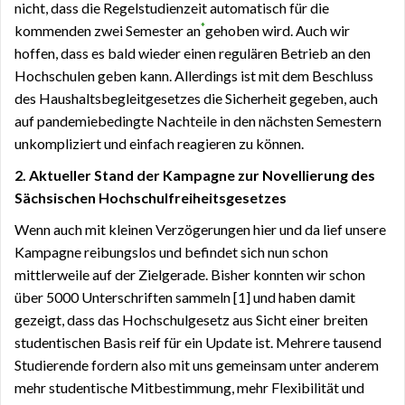
nicht, dass die Regelstudienzeit automatisch für die
*
kommenden zwei Semester
an
gehoben wird. Auch wir
hoffen, dass es bald wieder einen regulären Betrieb an den
Hochschulen geben kann. Allerdings ist mit dem Beschluss
des Haushaltsbegleitgesetzes die Sicherheit gegeben, auch
auf pandemiebedingte Nachteile in den nächsten Semestern
unkompliziert und einfach reagieren zu können.
2. Aktueller Stand der Kampagne zur Novellierung des
Sächsischen Hochschulfreiheitsgesetzes
Wenn auch mit kleinen Verzögerungen hier und da lief unsere
Kampagne reibungslos und befindet sich nun schon
mittlerweile auf der Zielgerade. Bisher konnten wir schon
über 5000 Unterschriften sammeln [1] und haben damit
gezeigt, dass das Hochschulgesetz aus Sicht einer breiten
studentischen Basis reif für ein Update ist. Mehrere tausend
Studierende fordern also mit uns gemeinsam unter anderem
mehr studentische Mitbestimmung, mehr Flexibilität und