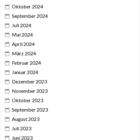
Oktober 2024
September 2024
Juli 2024
Mai 2024
April 2024
März 2024
Februar 2024
Januar 2024
Dezember 2023
November 2023
Oktober 2023
September 2023
August 2023
Juli 2023
Juni 2023