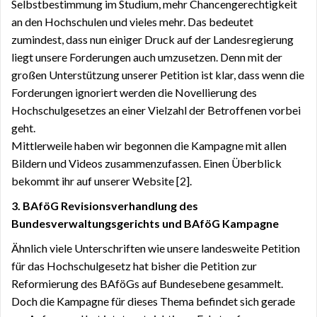
Selbstbestimmung im Studium, mehr Chancengerechtigkeit
an den Hochschulen und vieles mehr. Das bedeutet
zumindest, dass nun einiger Druck auf der Landesregierung
liegt unsere Forderungen auch umzusetzen. Denn mit der
großen Unterstützung unserer Petition ist klar, dass wenn die
Forderungen ignoriert werden die Novellierung des
Hochschulgesetzes an einer Vielzahl der Betroffenen vorbei
geht.
Mittlerweile haben wir begonnen die Kampagne mit allen
Bildern und Videos zusammenzufassen. Einen Überblick
bekommt ihr auf unserer Website [2].
3. BAföG Revisionsverhandlung des
Bundesverwaltungsgerichts und BAföG Kampagne
Ähnlich viele Unterschriften wie unsere landesweite Petition
für das Hochschulgesetz hat bisher die Petition zur
Reformierung des BAföGs auf Bundesebene gesammelt.
Doch die Kampagne für dieses Thema befindet sich gerade