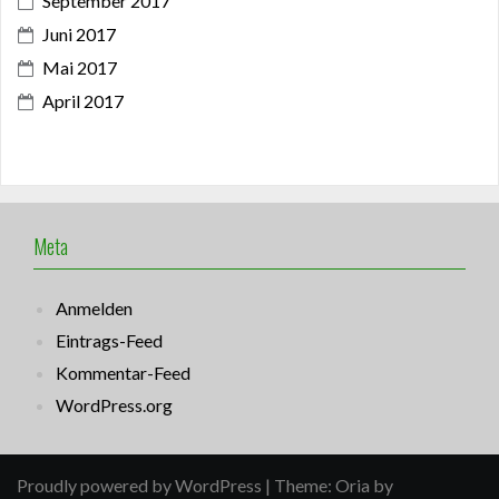
September 2017
Juni 2017
Mai 2017
April 2017
Meta
Anmelden
Eintrags-Feed
Kommentar-Feed
WordPress.org
Proudly powered by WordPress
|
Theme:
Oria
by