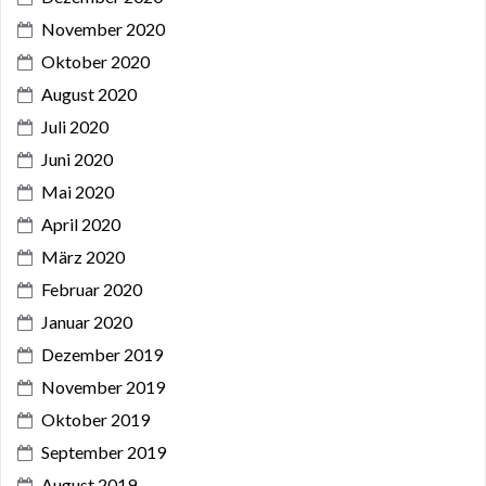
November 2020
Oktober 2020
August 2020
Juli 2020
Juni 2020
Mai 2020
April 2020
März 2020
Februar 2020
Januar 2020
Dezember 2019
November 2019
Oktober 2019
September 2019
August 2019