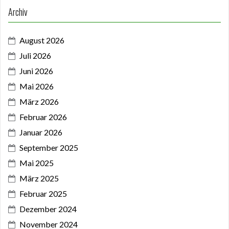
Archiv
August 2026
Juli 2026
Juni 2026
Mai 2026
März 2026
Februar 2026
Januar 2026
September 2025
Mai 2025
März 2025
Februar 2025
Dezember 2024
November 2024