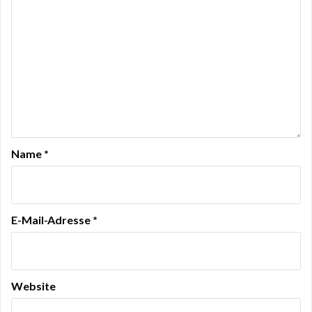
Name
*
E-Mail-Adresse
*
Website