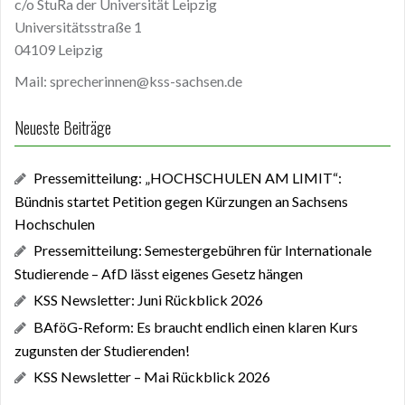
c/o StuRa der Universität Leipzig
Universitätsstraße 1
04109 Leipzig
Mail: sprecherinnen@kss-sachsen.de
Neueste Beiträge
Pressemitteilung: „HOCHSCHULEN AM LIMIT“:
Bündnis startet Petition gegen Kürzungen an Sachsens
Hochschulen
Pressemitteilung: Semestergebühren für Internationale
Studierende – AfD lässt eigenes Gesetz hängen
KSS Newsletter: Juni Rückblick 2026
BAföG-Reform: Es braucht endlich einen klaren Kurs
zugunsten der Studierenden!
KSS Newsletter – Mai Rückblick 2026