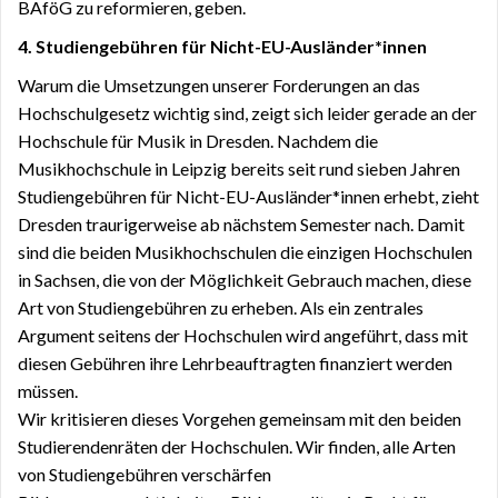
BAföG zu reformieren, geben.
4. Studiengebühren für Nicht-EU-Ausländer*innen
Warum die Umsetzungen unserer Forderungen an das
Hochschulgesetz wichtig sind, zeigt sich leider gerade an der
Hochschule für Musik in Dresden. Nachdem die
Musikhochschule in Leipzig bereits seit rund sieben Jahren
Studiengebühren für Nicht-EU-Ausländer*innen erhebt, zieht
Dresden traurigerweise ab nächstem Semester nach. Damit
sind die beiden Musikhochschulen die einzigen Hochschulen
in Sachsen, die von der Möglichkeit Gebrauch machen, diese
Art von Studiengebühren zu erheben. Als ein zentrales
Argument seitens der Hochschulen wird angeführt, dass mit
diesen Gebühren ihre Lehrbeauftragten finanziert werden
müssen.
Wir kritisieren dieses Vorgehen gemeinsam mit den beiden
Studierendenräten der Hochschulen. Wir finden, alle Arten
von Studiengebühren verschärfen