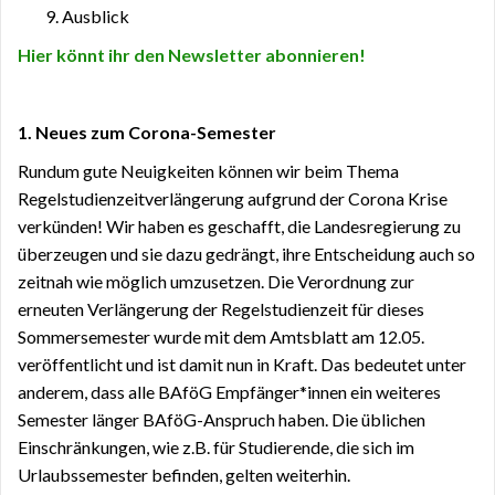
Ausblick
Hier könnt ihr den Newsletter abonnieren!
1. Neues zum Corona-Semester
Rundum gute Neuigkeiten können wir beim Thema
Regelstudienzeitverlängerung aufgrund der Corona Krise
verkünden! Wir haben es geschafft, die Landesregierung zu
überzeugen und sie dazu gedrängt, ihre Entscheidung auch so
zeitnah wie möglich umzusetzen. Die Verordnung zur
erneuten Verlängerung der Regelstudienzeit für dieses
Sommersemester wurde mit dem Amtsblatt am 12.05.
veröffentlicht und ist damit nun in Kraft. Das bedeutet unter
anderem, dass alle BAföG Empfänger*innen ein weiteres
Semester länger BAföG-Anspruch haben. Die üblichen
Einschränkungen, wie z.B. für Studierende, die sich im
Urlaubssemester befinden, gelten weiterhin.