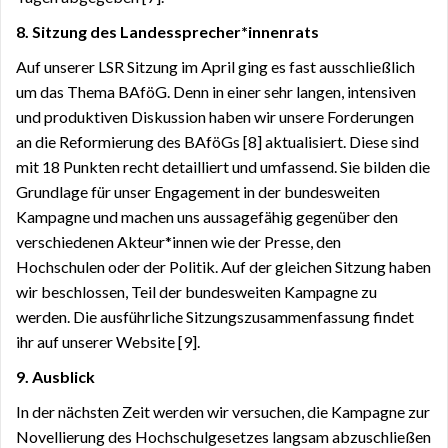
8. Sitzung des Landessprecher*innenrats
Auf unserer LSR Sitzung im April ging es fast ausschließlich
um das Thema BAföG. Denn in einer sehr langen, intensiven
und produktiven Diskussion haben wir unsere Forderungen
an die Reformierung des BAföGs [8] aktualisiert. Diese sind
mit 18 Punkten recht detailliert und umfassend. Sie bilden die
Grundlage für unser Engagement in der bundesweiten
Kampagne und machen uns aussagefähig gegenüber den
verschiedenen Akteur*innen wie der Presse, den
Hochschulen oder der Politik. Auf der gleichen Sitzung haben
wir beschlossen, Teil der bundesweiten Kampagne zu
werden. Die ausführliche Sitzungszusammenfassung findet
ihr auf unserer Website [9].
9. Ausblick
In der nächsten Zeit werden wir versuchen, die Kampagne zur
Novellierung des Hochschulgesetzes langsam abzuschließen