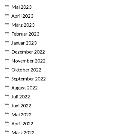
Mai 2023
April 2023
März 2023
Februar 2023
Januar 2023
Dezember 2022
November 2022
Oktober 2022
September 2022
August 2022
Juli 2022
Juni 2022
Mai 2022
April 2022
März 2022