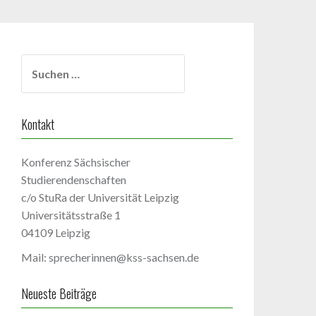
Suchen
nach:
Kontakt
Konferenz Sächsischer
Studierendenschaften
c/o StuRa der Universität Leipzig
Universitätsstraße 1
04109 Leipzig
Mail: sprecherinnen@kss-sachsen.de
Neueste Beiträge