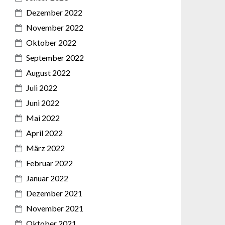
Dezember 2022
November 2022
Oktober 2022
September 2022
August 2022
Juli 2022
Juni 2022
Mai 2022
April 2022
März 2022
Februar 2022
Januar 2022
Dezember 2021
November 2021
Oktober 2021