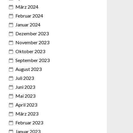
März 2024
Februar 2024
Januar 2024
Dezember 2023
November 2023
Oktober 2023
September 2023
August 2023
Juli 2023
Juni 2023
Mai 2023
April 2023
März 2023
Februar 2023
Januar 2023