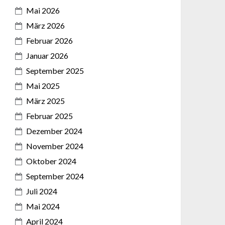
Mai 2026
März 2026
Februar 2026
Januar 2026
September 2025
Mai 2025
März 2025
Februar 2025
Dezember 2024
November 2024
Oktober 2024
September 2024
Juli 2024
Mai 2024
April 2024