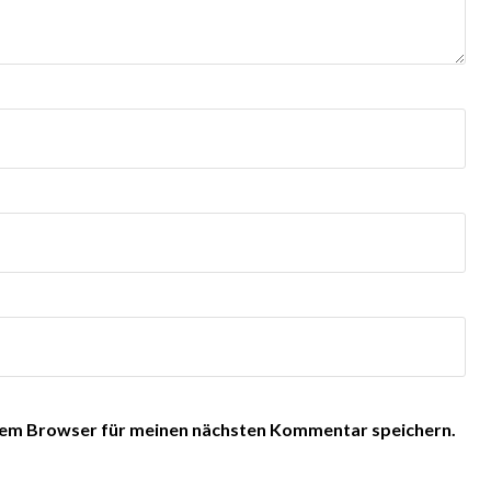
sem Browser für meinen nächsten Kommentar speichern.