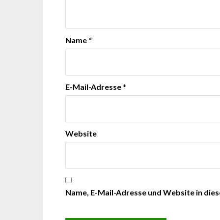
Name
*
E-Mail-Adresse
*
Website
Name, E-Mail-Adresse und Website in die