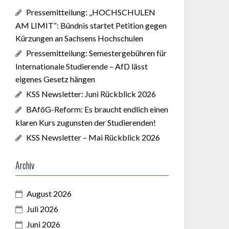
Pressemitteilung: „HOCHSCHULEN
AM LIMIT“: Bündnis startet Petition gegen
Kürzungen an Sachsens Hochschulen
Pressemitteilung: Semestergebühren für
Internationale Studierende – AfD lässt
eigenes Gesetz hängen
KSS Newsletter: Juni Rückblick 2026
BAföG-Reform: Es braucht endlich einen
klaren Kurs zugunsten der Studierenden!
KSS Newsletter – Mai Rückblick 2026
Archiv
August 2026
Juli 2026
Juni 2026