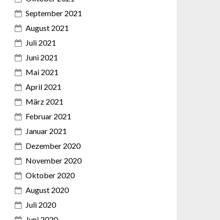
September 2021
August 2021
Juli 2021
Juni 2021
Mai 2021
April 2021
März 2021
Februar 2021
Januar 2021
Dezember 2020
November 2020
Oktober 2020
August 2020
Juli 2020
Juni 2020